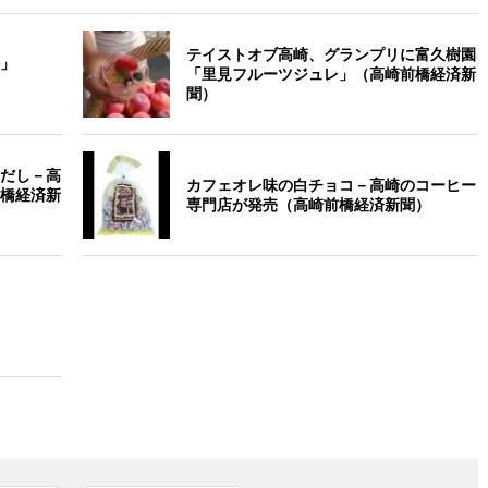
テイストオブ高崎、グランプリに富久樹園
」
「里見フルーツジュレ」（高崎前橋経済新
聞）
だし－高
カフェオレ味の白チョコ－高崎のコーヒー
橋経済新
専門店が発売（高崎前橋経済新聞）