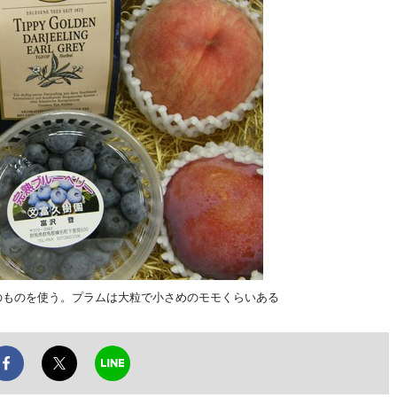
のものを使う。プラムは大粒で小さめのモモくらいある