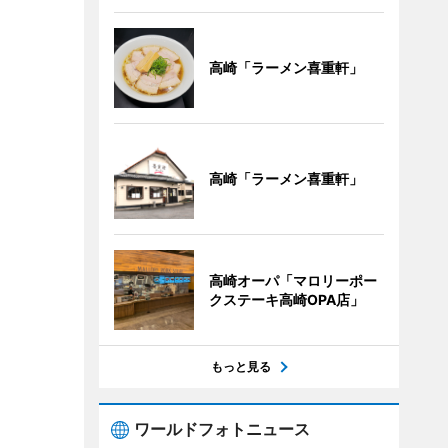
高崎「ラーメン喜重軒」
高崎「ラーメン喜重軒」
高崎オーパ「マロリーポー
クステーキ高崎OPA店」
もっと見る
ワールドフォトニュース