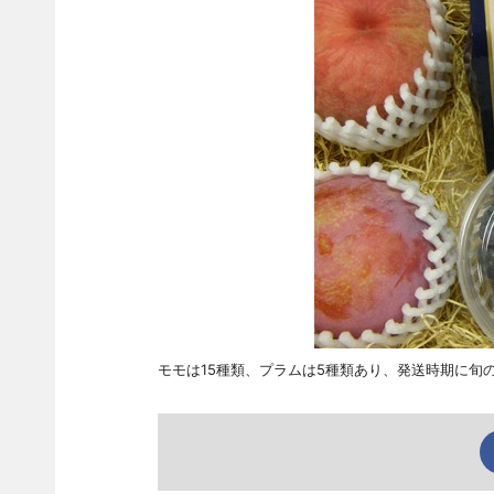
モモは15種類、プラムは5種類あり、発送時期に旬