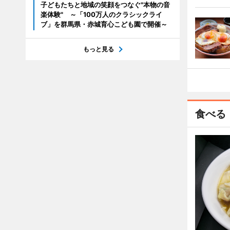
子どもたちと地域の笑顔をつなぐ"本物の音
楽体験" ～「100万人のクラシックライ
ブ」を群馬県・赤城育心こども園で開催～
もっと見る
食べる