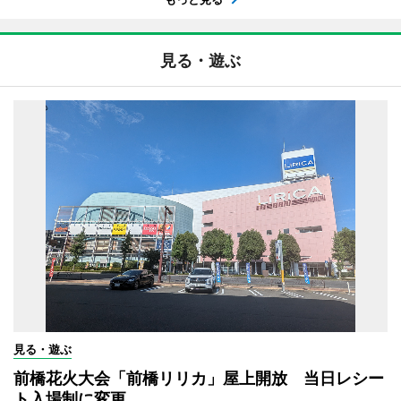
見る・遊ぶ
見る・遊ぶ
前橋花火大会「前橋リリカ」屋上開放 当日レシー
ト入場制に変更