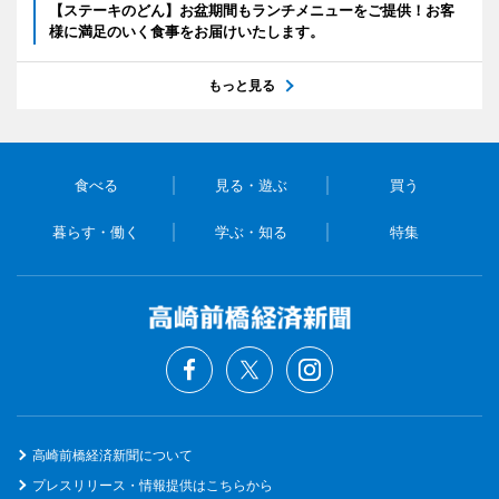
【ステーキのどん】お盆期間もランチメニューをご提供！お客
様に満足のいく食事をお届けいたします。
もっと見る
食べる
見る・遊ぶ
買う
暮らす・働く
学ぶ・知る
特集
高崎前橋経済新聞について
プレスリリース・情報提供はこちらから