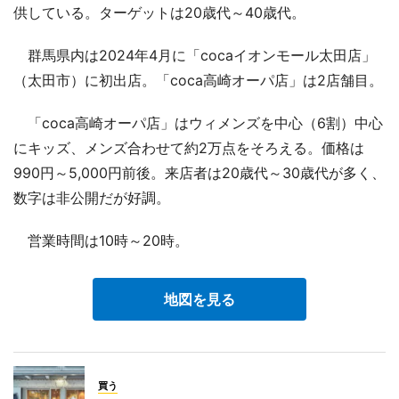
供している。ターゲットは20歳代～40歳代。
群馬県内は2024年4月に「cocaイオンモール太田店」
（太田市）に初出店。「coca高崎オーパ店」は2店舗目。
「coca高崎オーパ店」はウィメンズを中心（6割）中心
にキッズ、メンズ合わせて約2万点をそろえる。価格は
990円～5,000円前後。来店者は20歳代～30歳代が多く、
数字は非公開だが好調。
営業時間は10時～20時。
地図を見る
買う