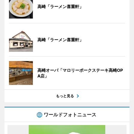
高崎「ラーメン喜重軒」
高崎「ラーメン喜重軒」
高崎オーパ「マロリーポークステーキ高崎OP
A店」
もっと見る
ワールドフォトニュース