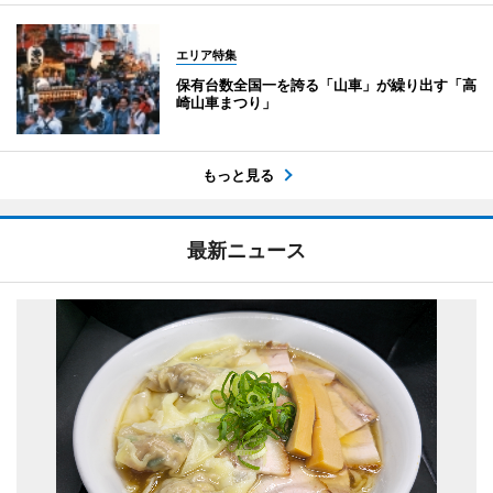
エリア特集
保有台数全国一を誇る「山車」が繰り出す「高
崎山車まつり」
もっと見る
最新ニュース