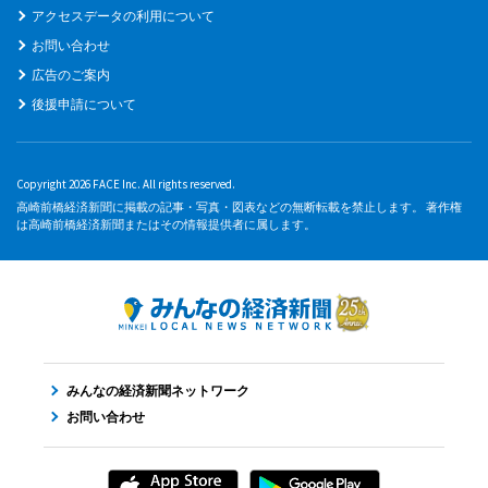
アクセスデータの利用について
お問い合わせ
広告のご案内
後援申請について
Copyright 2026 FACE Inc. All rights reserved.
高崎前橋経済新聞に掲載の記事・写真・図表などの無断転載を禁止します。 著作権
は高崎前橋経済新聞またはその情報提供者に属します。
みんなの経済新聞ネットワーク
お問い合わせ