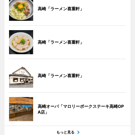
高崎「ラーメン喜重軒」
高崎「ラーメン喜重軒」
高崎「ラーメン喜重軒」
高崎オーパ「マロリーポークステーキ高崎OP
A店」
もっと見る