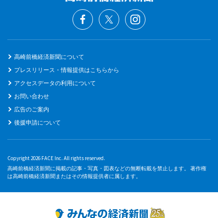
高崎前橋経済新聞について
プレスリリース・情報提供はこちらから
アクセスデータの利用について
お問い合わせ
広告のご案内
後援申請について
Copyright 2026 FACE Inc. All rights reserved.
高崎前橋経済新聞に掲載の記事・写真・図表などの無断転載を禁止します。 著作権
は高崎前橋経済新聞またはその情報提供者に属します。