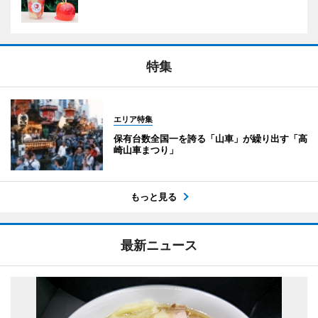
特集
エリア特集
保有台数全国一を誇る「山車」が繰り出す「高
崎山車まつり」
もっと見る
最新ニュース