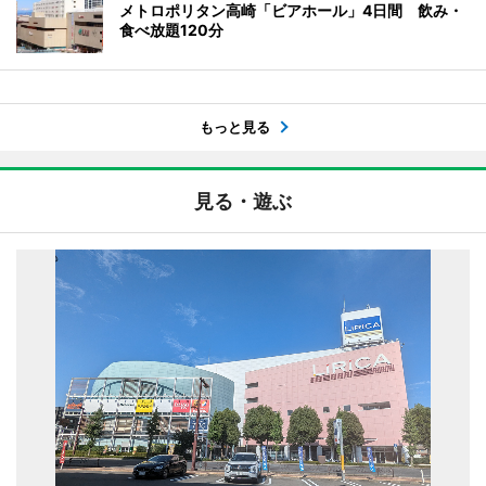
メトロポリタン高崎「ビアホール」4日間 飲み・
食べ放題120分
もっと見る
見る・遊ぶ