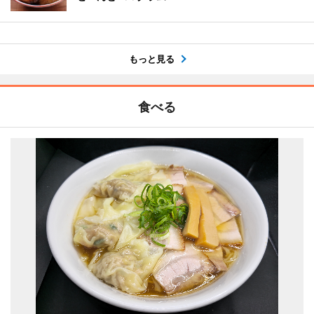
もっと見る
食べる