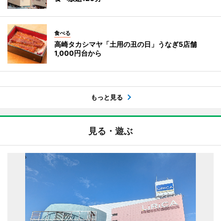
食べる
高崎タカシマヤ「土用の丑の日」うなぎ5店舗
1,000円台から
もっと見る
見る・遊ぶ