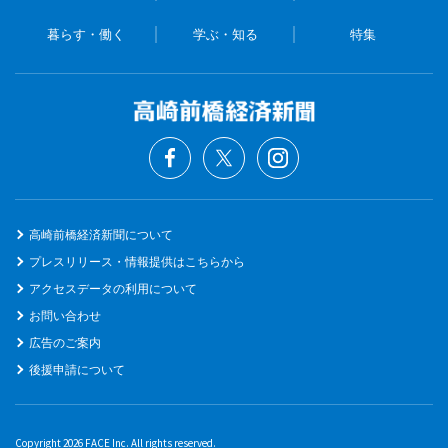
暮らす・働く
学ぶ・知る
特集
高崎前橋経済新聞について
プレスリリース・情報提供はこちらから
アクセスデータの利用について
お問い合わせ
広告のご案内
後援申請について
Copyright 2026 FACE Inc. All rights reserved.