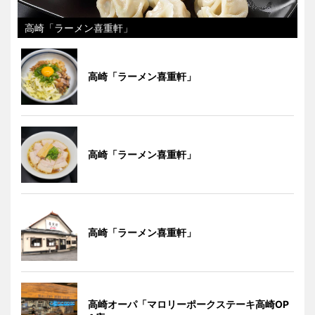
高崎「ラーメン喜重軒」
高崎「ラーメン喜重軒」
高崎「ラーメン喜重軒」
高崎「ラーメン喜重軒」
高崎オーパ「マロリーポークステーキ高崎OP