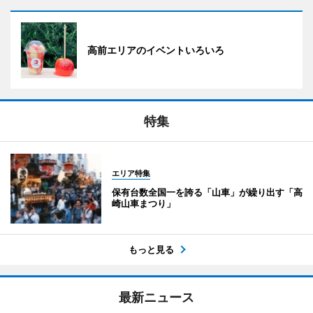
高前エリアのイベントいろいろ
特集
エリア特集
保有台数全国一を誇る「山車」が繰り出す「高
崎山車まつり」
もっと見る
最新ニュース