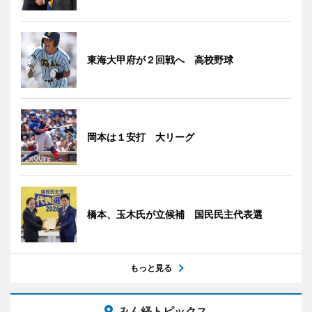
東海大甲府が２回戦へ 高校野球
岡本は１安打 大リーグ
橋本、玉木氏が立候補 国民民主代表選
もっと見る
みん経トピックス