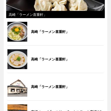
高崎「ラーメン喜重軒」
高崎「ラーメン喜重軒」
高崎「ラーメン喜重軒」
高崎「ラーメン喜重軒」