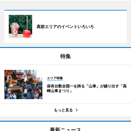
高前エリアのイベントいろいろ
特集
エリア特集
保有台数全国一を誇る「山車」が繰り出す「高
崎山車まつり」
もっと見る
最新ニュース