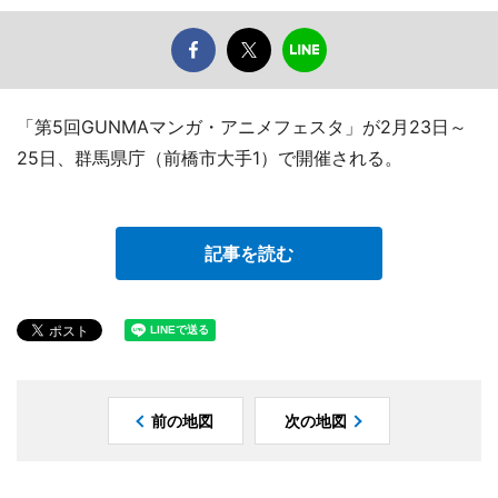
「第5回GUNMAマンガ・アニメフェスタ」が2月23日～
25日、群馬県庁（前橋市大手1）で開催される。
記事を読む
前の地図
次の地図