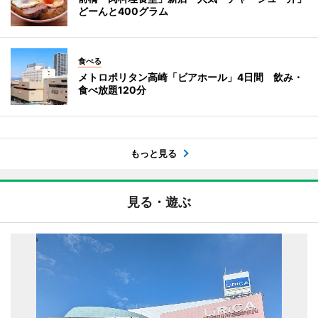
どーんと400グラム
食べる
メトロポリタン高崎「ビアホール」4日間 飲み・
食べ放題120分
もっと見る
見る・遊ぶ