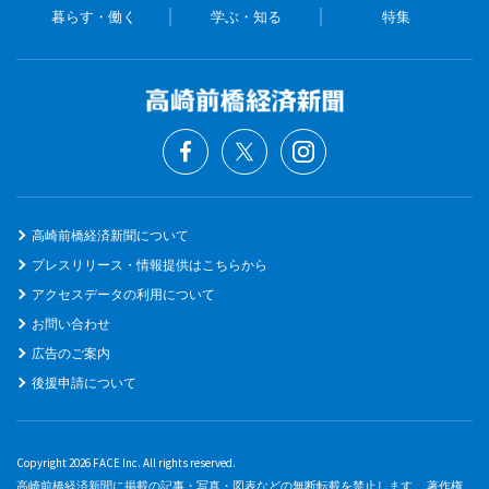
暮らす・働く
学ぶ・知る
特集
高崎前橋経済新聞について
プレスリリース・情報提供はこちらから
アクセスデータの利用について
お問い合わせ
広告のご案内
後援申請について
Copyright 2026 FACE Inc. All rights reserved.
高崎前橋経済新聞に掲載の記事・写真・図表などの無断転載を禁止します。 著作権