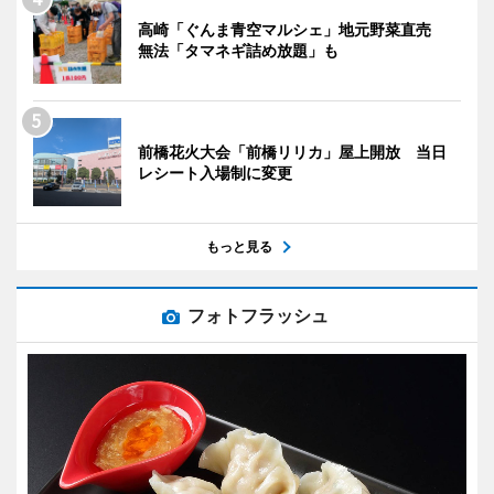
高崎「ぐんま青空マルシェ」地元野菜直売
無法「タマネギ詰め放題」も
前橋花火大会「前橋リリカ」屋上開放 当日
レシート入場制に変更
もっと見る
フォトフラッシュ