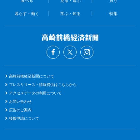
食べる
見る・遊ぶ
買う
暮らす・働く
学ぶ・知る
特集
高崎前橋経済新聞について
プレスリリース・情報提供はこちらから
アクセスデータの利用について
お問い合わせ
広告のご案内
後援申請について