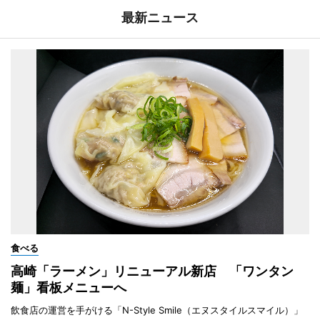
最新ニュース
食べる
高崎「ラーメン」リニューアル新店 「ワンタン
麺」看板メニューへ
飲食店の運営を手がける「N-Style Smile（エヌスタイルスマイル）」