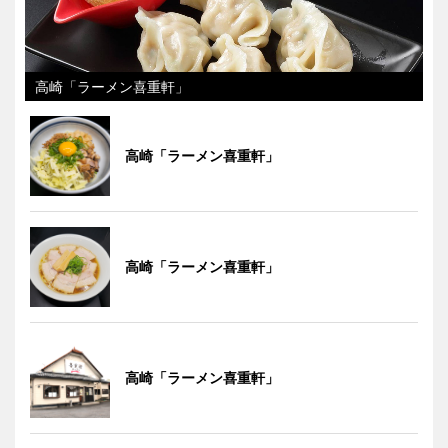
高崎「ラーメン喜重軒」
高崎「ラーメン喜重軒」
高崎「ラーメン喜重軒」
高崎「ラーメン喜重軒」