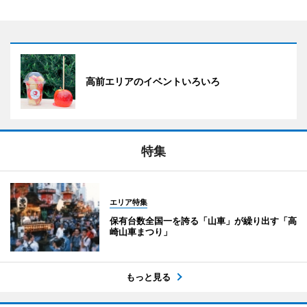
高前エリアのイベントいろいろ
特集
エリア特集
保有台数全国一を誇る「山車」が繰り出す「高
崎山車まつり」
もっと見る