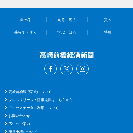
食べる
見る・遊ぶ
買う
暮らす・働く
学ぶ・知る
特集
高崎前橋経済新聞について
プレスリリース・情報提供はこちらから
アクセスデータの利用について
お問い合わせ
広告のご案内
後援申請について