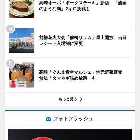
高崎オーパ「ポークステーキ」新店 「漫画
のような肉」2キロ挑戦も
前橋花火大会「前橋リリカ」屋上開放 当日
レシート入場制に変更
高崎「ぐんま青空マルシェ」地元野菜直売
無法「タマネギ詰め放題」も
もっと見る
フォトフラッシュ