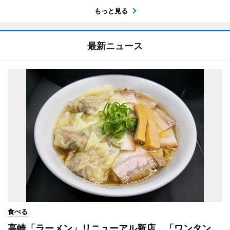
もっと見る
最新ニュース
食べる
高崎「ラーメン」リニューアル新店 「ワンタン