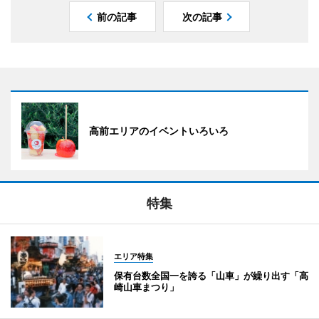
前の記事
次の記事
高前エリアのイベントいろいろ
特集
エリア特集
保有台数全国一を誇る「山車」が繰り出す「高
崎山車まつり」