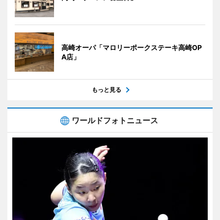
高崎オーパ「マロリーポークステーキ高崎OP
A店」
もっと見る
ワールドフォトニュース