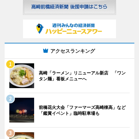
アクセスランキング
高崎「ラーメン」リニューアル新店 「ワン
タン麺」看板メニューへ
前橋花火大会「ファーマーズ高崎棟高」など
「鑑賞イベント」臨時駐車場も