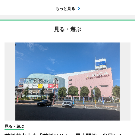
もっと見る
見る・遊ぶ
見る・遊ぶ