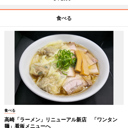
食べる
食べる
高崎「ラーメン」リニューアル新店 「ワンタン
麺」看板メニューへ