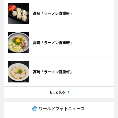
高崎「ラーメン喜重軒」
高崎「ラーメン喜重軒」
高崎「ラーメン喜重軒」
もっと見る
ワールドフォトニュース