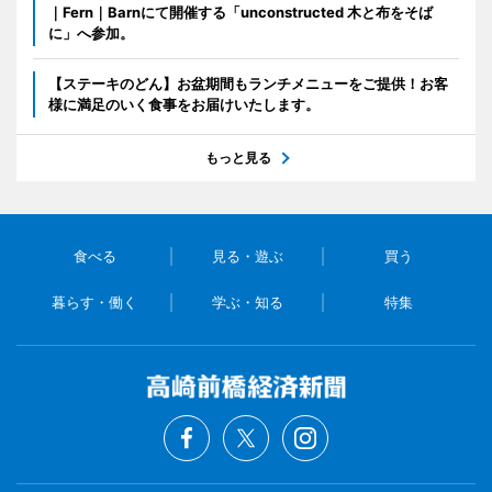
｜Fern｜Barnにて開催する「unconstructed 木と布をそば
に」へ参加。
【ステーキのどん】お盆期間もランチメニューをご提供！お客
様に満足のいく食事をお届けいたします。
もっと見る
食べる
見る・遊ぶ
買う
暮らす・働く
学ぶ・知る
特集