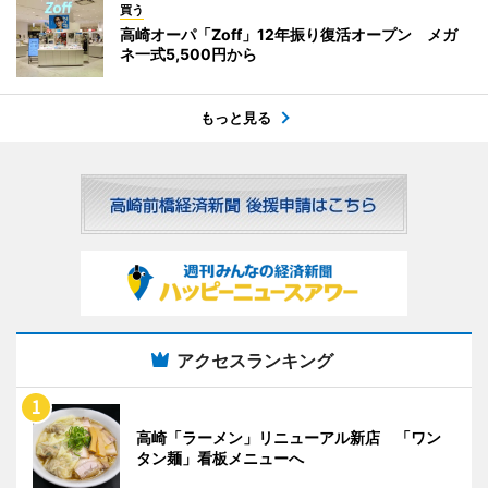
買う
高崎オーパ「Zoff」12年振り復活オープン メガ
ネ一式5,500円から
もっと見る
アクセスランキング
高崎「ラーメン」リニューアル新店 「ワン
タン麺」看板メニューへ