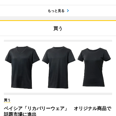
もっと見る
買う
買う
ベイシア「リカバリーウェア」 オリジナル商品で
話題市場に進出