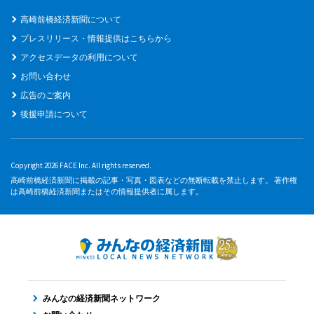
高崎前橋経済新聞について
プレスリリース・情報提供はこちらから
アクセスデータの利用について
お問い合わせ
広告のご案内
後援申請について
Copyright 2026 FACE Inc. All rights reserved.
高崎前橋経済新聞に掲載の記事・写真・図表などの無断転載を禁止します。 著作権
は高崎前橋経済新聞またはその情報提供者に属します。
みんなの経済新聞ネットワーク