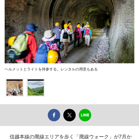
ヘルメットとライトを持参する。レンタルの用意もある
信越本線の廃線エリアを歩く「廃線ウォーク」が7月か