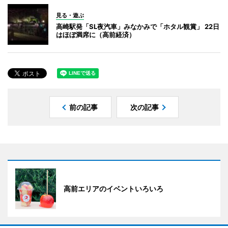
見る・遊ぶ
高崎駅発「SL夜汽車」みなかみで「ホタル観賞」 22日
はほぼ満席に（高前経済）
前の記事
次の記事
高前エリアのイベントいろいろ