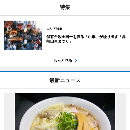
特集
エリア特集
保有台数全国一を誇る「山車」が繰り出す「高
崎山車まつり」
もっと見る
最新ニュース