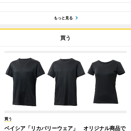
もっと見る
買う
買う
ベイシア「リカバリーウェア」 オリジナル商品で