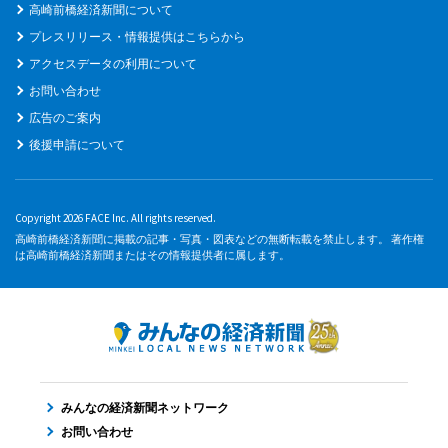
高崎前橋経済新聞について
プレスリリース・情報提供はこちらから
アクセスデータの利用について
お問い合わせ
広告のご案内
後援申請について
Copyright 2026 FACE Inc. All rights reserved.
高崎前橋経済新聞に掲載の記事・写真・図表などの無断転載を禁止します。 著作権
は高崎前橋経済新聞またはその情報提供者に属します。
みんなの経済新聞ネットワーク
お問い合わせ