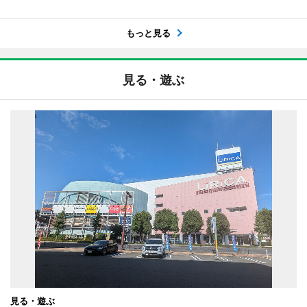
もっと見る
見る・遊ぶ
見る・遊ぶ