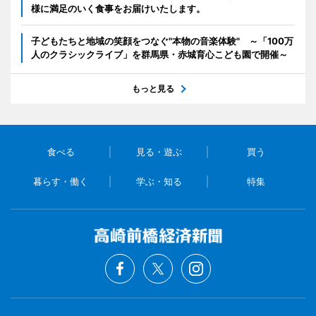
様に満足のいく食事をお届けいたします。
子どもたちと地域の笑顔をつなぐ"本物の音楽体験" ～「100万
人のクラシックライブ」を群馬県・赤城育心こども園で開催～
もっと見る
食べる
見る・遊ぶ
買う
暮らす・働く
学ぶ・知る
特集