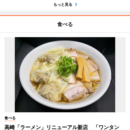
もっと見る
食べる
食べる
高崎「ラーメン」リニューアル新店 「ワンタン