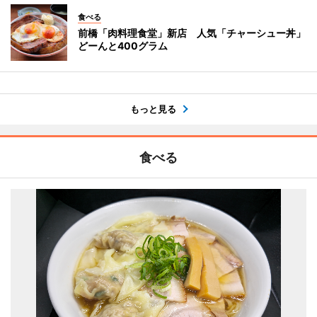
食べる
前橋「肉料理食堂」新店 人気「チャーシュー丼」
どーんと400グラム
もっと見る
食べる