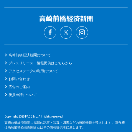
高崎前橋経済新聞について
プレスリリース・情報提供はこちらから
アクセスデータの利用について
お問い合わせ
広告のご案内
後援申請について
Copyright 2026 FACE Inc. All rights reserved.
高崎前橋経済新聞に掲載の記事・写真・図表などの無断転載を禁止します。 著作権
は高崎前橋経済新聞またはその情報提供者に属します。