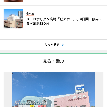
食べる
メトロポリタン高崎「ビアホール」4日間 飲み・
食べ放題120分
もっと見る
見る・遊ぶ