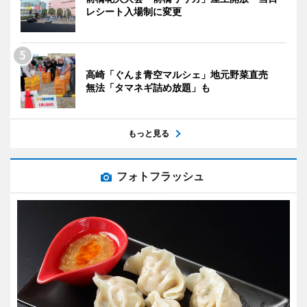
レシート入場制に変更
高崎「ぐんま青空マルシェ」地元野菜直売
無法「タマネギ詰め放題」も
もっと見る
フォトフラッシュ