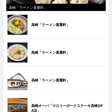
高崎「ラーメン喜重軒」
高崎「ラーメン喜重軒」
高崎「ラーメン喜重軒」
高崎「ラーメン喜重軒」
高崎オーパ「マロリーポークステーキ高崎OP
A店」