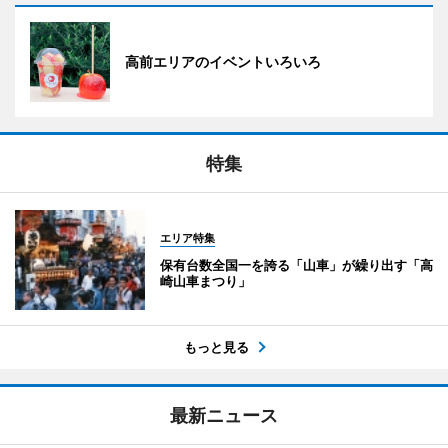
高前エリアのイベントいろいろ
特集
エリア特集
保有台数全国一を誇る「山車」が繰り出す「高
崎山車まつり」
もっと見る
最新ニュース