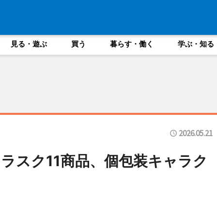
見る・遊ぶ
買う
暮らす・働く
学ぶ・知る
2026.05.21
ラスク11商品、個包装キャラク