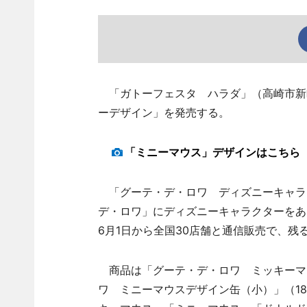
「ガトーフェスタ ハラダ」（高崎市新町
ーデザイン」を発売する。
「ミニーマウス」デザインはこちら
「グーテ・デ・ロワ ディズニーキャラ
デ・ロワ」にディズニーキャラクターをあ
6月1日から全国30店舗と通信販売で、残
商品は「グーテ・デ・ロワ ミッキーマウ
ワ ミニーマウスデザイン缶（小）」（18袋