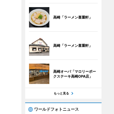
高崎「ラーメン喜重軒」
高崎「ラーメン喜重軒」
高崎オーパ「マロリーポー
クステーキ高崎OPA店」
もっと見る
ワールドフォトニュース