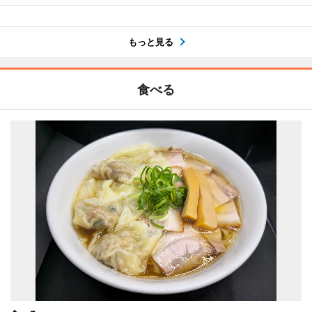
もっと見る
食べる