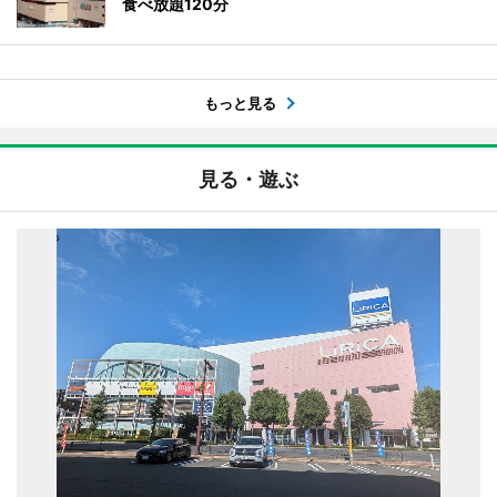
食べ放題120分
もっと見る
見る・遊ぶ