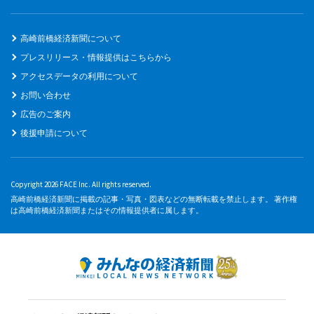
高崎前橋経済新聞について
プレスリリース・情報提供はこちらから
アクセスデータの利用について
お問い合わせ
広告のご案内
後援申請について
Copyright 2026 FACE Inc. All rights reserved.
高崎前橋経済新聞に掲載の記事・写真・図表などの無断転載を禁止します。 著作権
は高崎前橋経済新聞またはその情報提供者に属します。