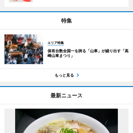
特集
エリア特集
保有台数全国一を誇る「山車」が繰り出す「高
崎山車まつり」
もっと見る
最新ニュース