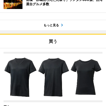
屋台グルメ多数
もっと見る
買う