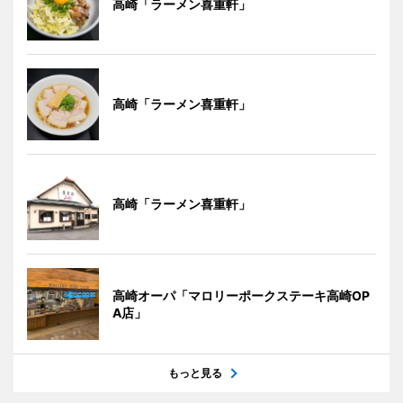
高崎「ラーメン喜重軒」
高崎「ラーメン喜重軒」
高崎「ラーメン喜重軒」
高崎オーパ「マロリーポークステーキ高崎OP
A店」
もっと見る