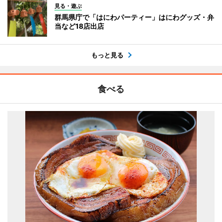
見る・遊ぶ
群馬県庁で「はにわパーティー」はにわグッズ・弁
当など18店出店
もっと見る
食べる