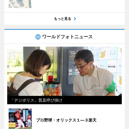
もっと見る
ワールドフォトニュース
「デジポリス」普及呼び掛け
プロ野球・オリックス１―３楽天