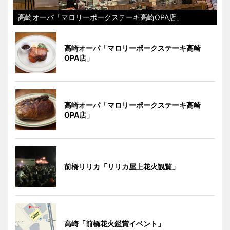
高崎オーパ「マロリーポークステーキ高崎OPA店」
高崎オーパ「マロリーポークステーキ高崎
OPA店」
高崎オーパ「マロリーポークステーキ高崎
OPA店」
前橋リリカ「リリカ屋上花火観覧」
高崎「前橋花火鑑賞イベント」