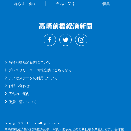
暮らす・働く
学ぶ・知る
特集
高崎前橋経済新聞について
プレスリリース・情報提供はこちらから
アクセスデータの利用について
お問い合わせ
広告のご案内
後援申請について
Copyright 2026 FACE Inc. All rights reserved.
高崎前橋経済新聞に掲載の記事・写真・図表などの無断転載を禁止します。 著作権