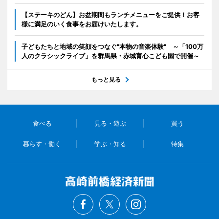
【ステーキのどん】お盆期間もランチメニューをご提供！お客
様に満足のいく食事をお届けいたします。
子どもたちと地域の笑顔をつなぐ"本物の音楽体験" ～「100万
人のクラシックライブ」を群馬県・赤城育心こども園で開催～
もっと見る
食べる
見る・遊ぶ
買う
暮らす・働く
学ぶ・知る
特集