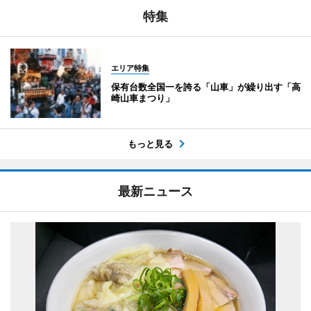
特集
エリア特集
保有台数全国一を誇る「山車」が繰り出す「高
崎山車まつり」
もっと見る
最新ニュース