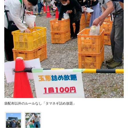
袋配布以外のルールなし「タマネギ詰め放題」