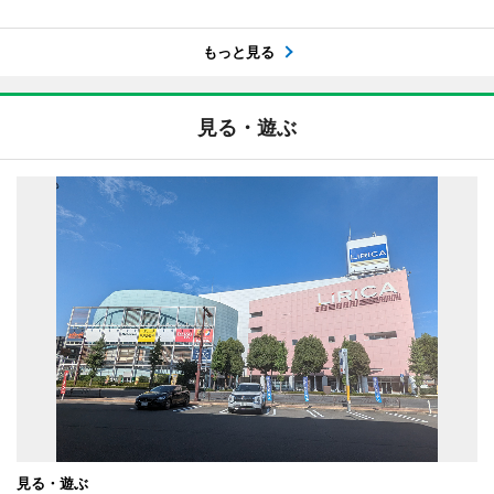
もっと見る
見る・遊ぶ
見る・遊ぶ