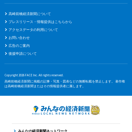
高崎前橋経済新聞について
プレスリリース・情報提供はこちらから
アクセスデータの利用について
お問い合わせ
広告のご案内
後援申請について
Copyright 2026 FACE Inc. All rights reserved.
高崎前橋経済新聞に掲載の記事・写真・図表などの無断転載を禁止します。 著作権
は高崎前橋経済新聞またはその情報提供者に属します。
みんなの経済新聞ネットワーク