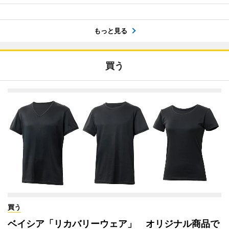
もっと見る
買う
買う
ベイシア「リカバリーウェア」 オリジナル商品で