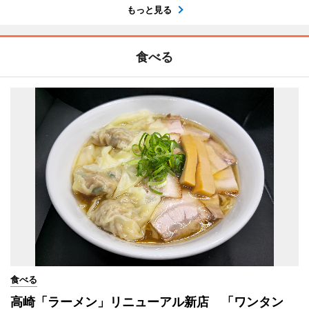
もっと見る
食べる
食べる
高崎「ラーメン」リニューアル新店 「ワンタン