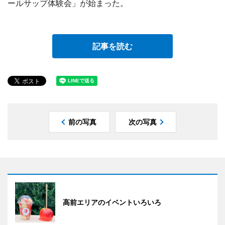
ールサップ体験会」が始まった。
記事を読む
前の写真
次の写真
高前エリアのイベントいろいろ