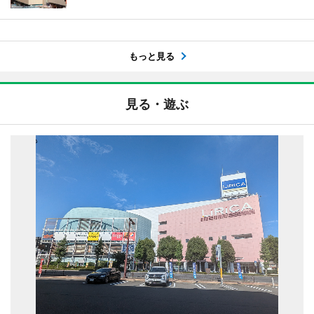
もっと見る
見る・遊ぶ