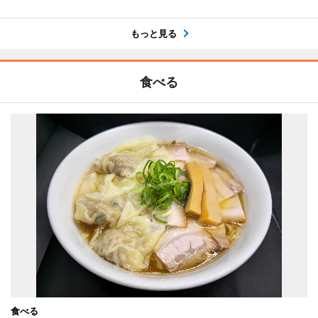
もっと見る
食べる
食べる