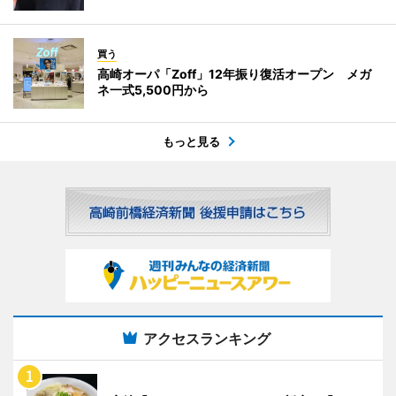
買う
高崎オーパ「Zoff」12年振り復活オープン メガ
ネ一式5,500円から
もっと見る
アクセスランキング