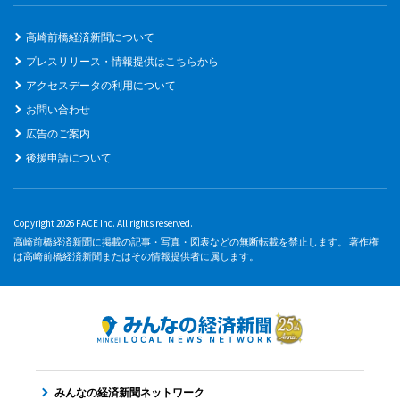
高崎前橋経済新聞について
プレスリリース・情報提供はこちらから
アクセスデータの利用について
お問い合わせ
広告のご案内
後援申請について
Copyright 2026 FACE Inc. All rights reserved.
高崎前橋経済新聞に掲載の記事・写真・図表などの無断転載を禁止します。 著作権
は高崎前橋経済新聞またはその情報提供者に属します。
みんなの経済新聞ネットワーク