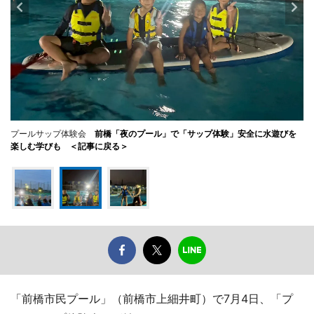
プールサップ体験会
前橋「夜のプール」で「サップ体験」安全に水遊びを
楽しむ学びも ＜記事に戻る＞
「前橋市民プール」（前橋市上細井町）で7月4日、「プ