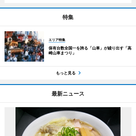
特集
エリア特集
保有台数全国一を誇る「山車」が繰り出す「高
崎山車まつり」
もっと見る
最新ニュース