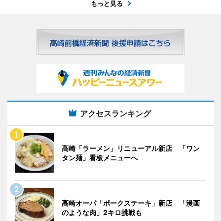
もっと見る
アクセスランキング
高崎「ラーメン」リニューアル新店 「ワン
タン麺」看板メニューへ
高崎オーパ「ポークステーキ」新店 「漫画
のような肉」2キロ挑戦も