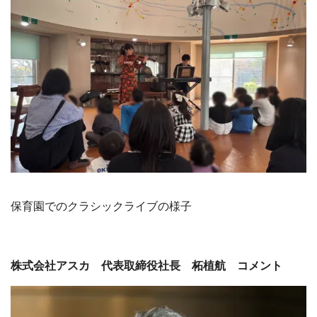
保育園でのクラシックライブの様子
株式会社アスカ 代表取締役社長 柘植航 コメント