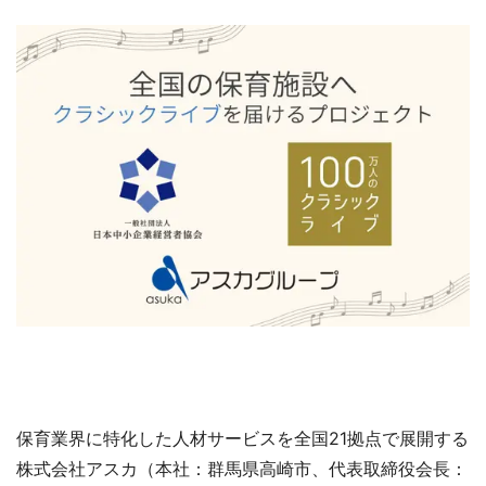
保育業界に特化した人材サービスを全国21拠点で展開する
株式会社アスカ（本社：群馬県高崎市、代表取締役会長：