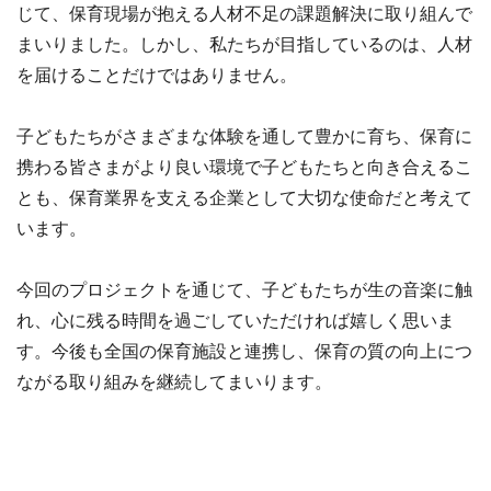
じて、保育現場が抱える人材不足の課題解決に取り組んで
まいりました。しかし、私たちが目指しているのは、人材
を届けることだけではありません。
子どもたちがさまざまな体験を通して豊かに育ち、保育に
携わる皆さまがより良い環境で子どもたちと向き合えるこ
とも、保育業界を支える企業として大切な使命だと考えて
います。
今回のプロジェクトを通じて、子どもたちが生の音楽に触
れ、心に残る時間を過ごしていただければ嬉しく思いま
す。今後も全国の保育施設と連携し、保育の質の向上につ
ながる取り組みを継続してまいります。