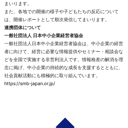
まいります。
また、各地での開催の様子や子どもたちの反応について
は、開催レポートとして順次発信してまいります。
連携団体について
一般社団法人 日本中小企業経営者協会
一般社団法人日本中小企業経営者協会は、中小企業の経営
者に向けて、経営に必要な情報提供やセミナー・相談会な
どを全国で実施する非営利法人です。情報格差の解消を理
念に掲げ、中小企業の持続的な成長を支援するとともに、
社会貢献活動にも積極的に取り組んでいます。
https://smb-japan.or.jp/