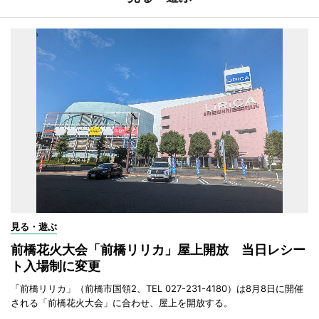
見る・遊ぶ
前橋花火大会「前橋リリカ」屋上開放 当日レシー
ト入場制に変更
「前橋リリカ」（前橋市国領2、TEL 027-231-4180）は8月8日に開催
される「前橋花火大会」に合わせ、屋上を開放する。