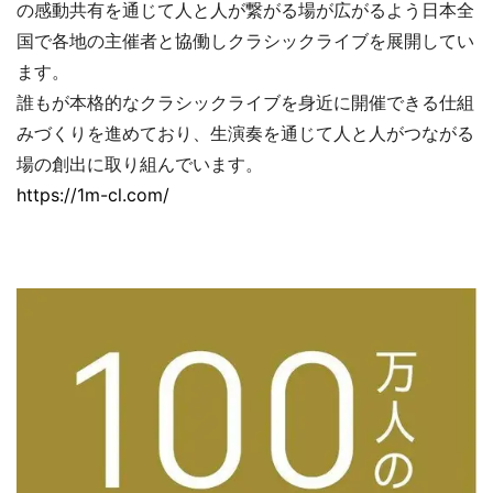
の感動共有を通じて人と人が繋がる場が広がるよう日本全
国で各地の主催者と協働しクラシックライブを展開してい
ます。
誰もが本格的なクラシックライブを身近に開催できる仕組
みづくりを進めており、生演奏を通じて人と人がつながる
場の創出に取り組んでいます。
https://1m-cl.com/