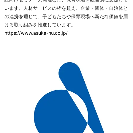
います。人材サービスの枠を超え、企業・団体・自治体と
の連携を通じて、子どもたちや保育現場へ新たな価値を届
ける取り組みを推進しています。
https://www.asuka-hu.co.jp/