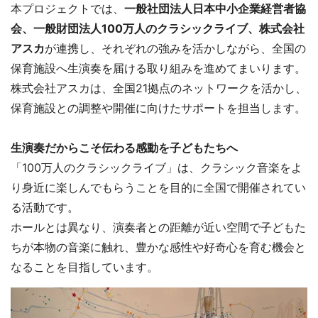
本プロジェクトでは、
一般社団法人日本中小企業経営者協
会、一般財団法人100万人のクラシックライブ、株式会社
アスカ
が連携し、それぞれの強みを活かしながら、全国の
保育施設へ生演奏を届ける取り組みを進めてまいります。
株式会社アスカは、全国21拠点のネットワークを活かし、
保育施設との調整や開催に向けたサポートを担当します。
生演奏だからこそ伝わる感動を子どもたちへ
「100万人のクラシックライブ」は、クラシック音楽をよ
り身近に楽しんでもらうことを目的に全国で開催されてい
る活動です。
ホールとは異なり、演奏者との距離が近い空間で子どもた
ちが本物の音楽に触れ、豊かな感性や好奇心を育む機会と
なることを目指しています。