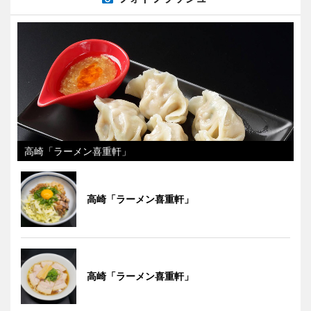
高崎「ラーメン喜重軒」
高崎「ラーメン喜重軒」
高崎「ラーメン喜重軒」