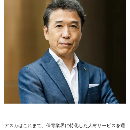
アスカはこれまで、保育業界に特化した人材サービスを通