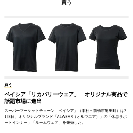
買う
買う
ベイシア「リカバリーウェア」 オリジナル商品で
話題市場に進出
スーパーマーケットチェーン「ベイシア」（本社＝前橋市亀里町）は7
月8日、オリジナルブランド「ALWEAR（オルウエア）」の「休息サポ
ートインナー」「ルームウェア」を発売した。