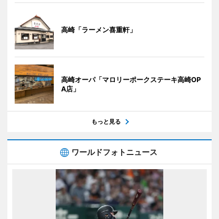
高崎「ラーメン喜重軒」
高崎オーパ「マロリーポークステーキ高崎OP
A店」
もっと見る
ワールドフォトニュース