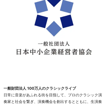
一般財団法人 100万人のクラシックライブ
日常に音楽があふれる街を目指して、プロのクラシック演
奏家と社会を繋ぎ、演奏機会を創出するとともに、生演奏