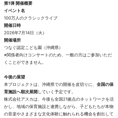
第1弾 開催概要
イベント名
100万人のクラシックライブ
開催日時
2026年7月14日（火）
開催場所
つなぐ認定こども園（沖縄県）
※関係者向けコンサートのため、一般の方はご参加いただ
くことができません。
今後の展望
本プロジェクトは、沖縄県での開催を皮切りに、
全国の保
育施設へ順次展開
していく予定です。
株式会社アスカは、今後も全国21拠点のネットワークを活
かし、地域の保育施設と連携しながら、子どもたちが本物
の音楽やさまざまな文化体験に触れられる機会を創出して