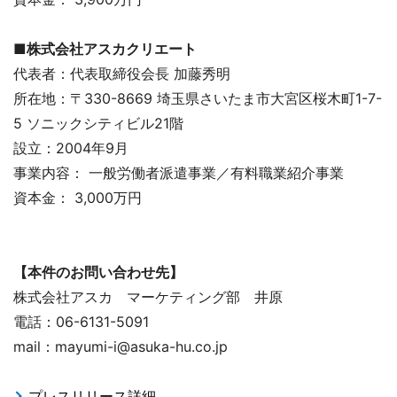
■株式会社アスカクリエート
代表者：代表取締役会長 加藤秀明
所在地：〒330-8669 埼玉県さいたま市大宮区桜木町1-7-
5 ソニックシティビル21階
設立：2004年9月
事業内容： 一般労働者派遣事業／有料職業紹介事業
資本金： 3,000万円
【本件のお問い合わせ先】
株式会社アスカ マーケティング部 井原
電話：06-6131-5091
mail：mayumi-i@asuka-hu.co.jp
プレスリリース詳細