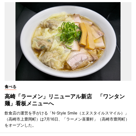
食べる
高崎「ラーメン」リニューアル新店 「ワンタン
麺」看板メニューへ
飲食店の運営を手がける「N-Style Smile（エヌスタイルスマイル）」
（高崎市上豊岡町）は7月16日、「ラーメン喜重軒」（高崎市豊岡町）
をオープンした。