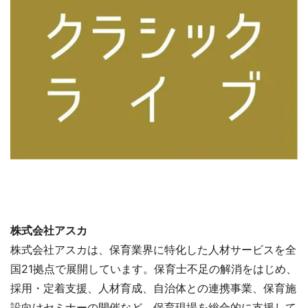
株式会社アスカ
株式会社アスカは、保育業界に特化した人材サービスを全
国21拠点で展開しています。保育士不足の解消をはじめ、
採用・定着支援、人材育成、自治体との連携事業、保育施
設向けセミナーの開催など、保育現場を総合的に支援して