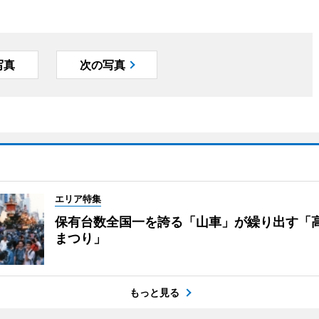
写真
次の写真
エリア特集
保有台数全国一を誇る「山車」が繰り出す「
まつり」
もっと見る