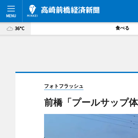
食べる
36°C
フォトフラッシュ
前橋「プールサップ体