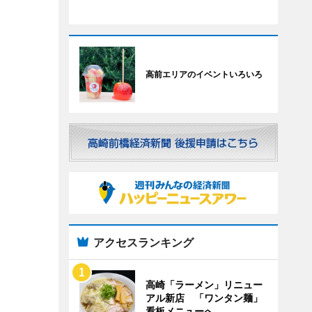
高前エリアのイベントいろいろ
アクセスランキング
高崎「ラーメン」リニュー
アル新店 「ワンタン麺」
看板メニューへ