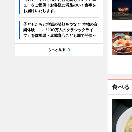
ューをご提供！お客様に満足のいく食事を
お届けいたします。
子どもたちと地域の笑顔をつなぐ"本物の音
楽体験" ～「100万人のクラシックライ
ブ」を群馬県・赤城育心こども園で開催～
もっと見る
食べる