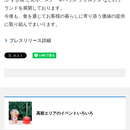
ランドを展開しております。
今後も、食を通じてお客様の暮らしに寄り添う価値の提供
に取り組んでまいります。
プレスリリース詳細
高前エリアのイベントいろいろ