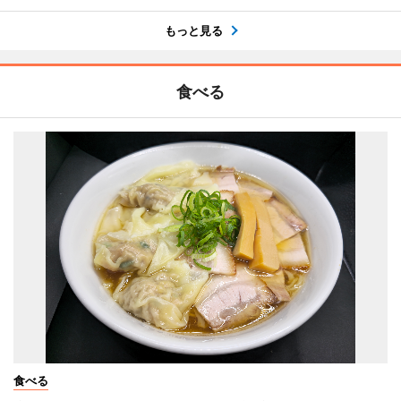
もっと見る
食べる
食べる