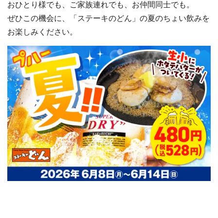
おひとり様でも、ご家族連れでも、お仲間同士でも。
ぜひこの機会に、「ステーキのどん」の夏のちょい飲みを
お楽しみください。