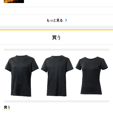
もっと見る
買う
買う