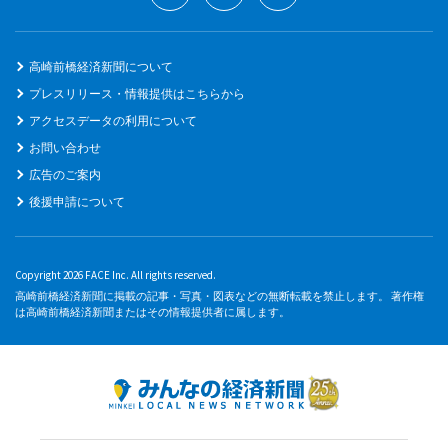
高崎前橋経済新聞について
プレスリリース・情報提供はこちらから
アクセスデータの利用について
お問い合わせ
広告のご案内
後援申請について
Copyright 2026 FACE Inc. All rights reserved.
高崎前橋経済新聞に掲載の記事・写真・図表などの無断転載を禁止します。 著作権
は高崎前橋経済新聞またはその情報提供者に属します。