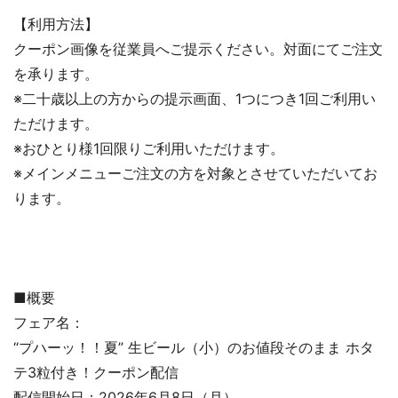
【利用方法】
クーポン画像を従業員へご提示ください。対面にてご注文
を承ります。
※二十歳以上の方からの提示画面、1つにつき1回ご利用い
ただけます。
※おひとり様1回限りご利用いただけます。
※メインメニューご注文の方を対象とさせていただいてお
ります。
■概要
フェア名：
“プハーッ！！夏” 生ビール（小）のお値段そのまま ホタ
テ3粒付き！クーポン配信
配信開始日：2026年6月8日（月）