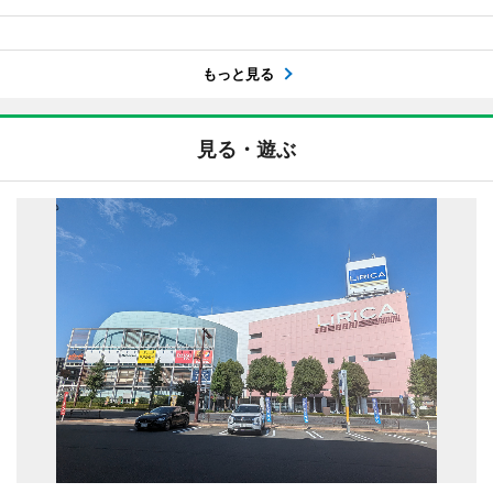
もっと見る
見る・遊ぶ