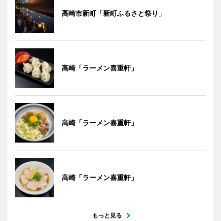
高崎市新町「新町ふるさと祭り」
高崎「ラーメン喜重軒」
高崎「ラーメン喜重軒」
高崎「ラーメン喜重軒」
もっと見る