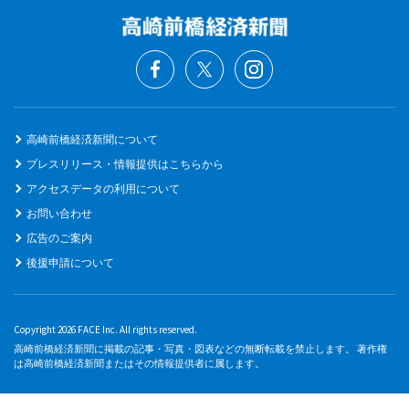
高崎前橋経済新聞について
プレスリリース・情報提供はこちらから
アクセスデータの利用について
お問い合わせ
広告のご案内
後援申請について
Copyright 2026 FACE Inc. All rights reserved.
高崎前橋経済新聞に掲載の記事・写真・図表などの無断転載を禁止します。 著作権
は高崎前橋経済新聞またはその情報提供者に属します。