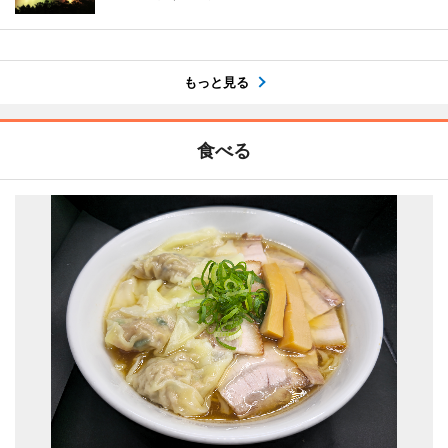
もっと見る
食べる