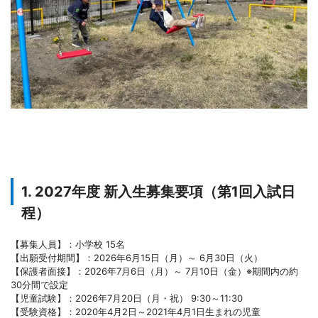
1. 2027年度 新入生募集要項（第1回入試日
程）
【募集人員】：小学校 15名
【出願受付期間】：2026年6月15日（月）～ 6月30日（火）
【保護者面接】：2026年7月6日（月）～ 7月10日（金）※期間内の約
30分間で設定
【児童試験】：2026年7月20日（月・祝） 9:30～11:30
【受験資格】：2020年4月2日～2021年4月1日生まれの児童