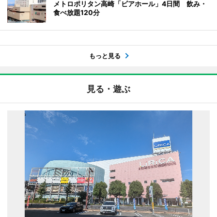
メトロポリタン高崎「ビアホール」4日間 飲み・
食べ放題120分
もっと見る
見る・遊ぶ