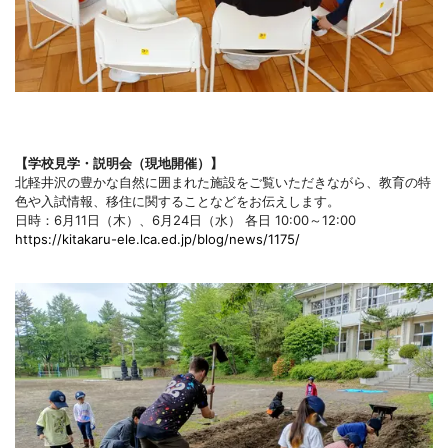
【学校見学・説明会（現地開催）】
北軽井沢の豊かな自然に囲まれた施設をご覧いただきながら、教育の特
色や入試情報、移住に関することなどをお伝えします。
日時：6月11日（木）、6月24日（水） 各日 10:00～12:00
https://kitakaru-ele.lca.ed.jp/blog/news/1175/