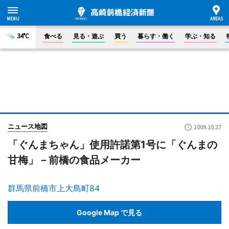
34°C
食べる
見る・遊ぶ
買う
暮らす・働く
学ぶ・知る
ニュース地図
2009.10.27
「ぐんまちゃん」使用許諾第1号に「ぐんまの
甘梅」－前橋の食品メーカー
群馬県前橋市上大島町84
Google Map で見る