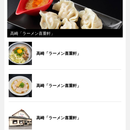
高崎「ラーメン喜重軒」
高崎「ラーメン喜重軒」
高崎「ラーメン喜重軒」
高崎「ラーメン喜重軒」