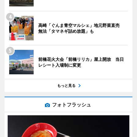
高崎「ぐんま青空マルシェ」地元野菜直売
無法「タマネギ詰め放題」も
前橋花火大会「前橋リリカ」屋上開放 当日
レシート入場制に変更
もっと見る
フォトフラッシュ