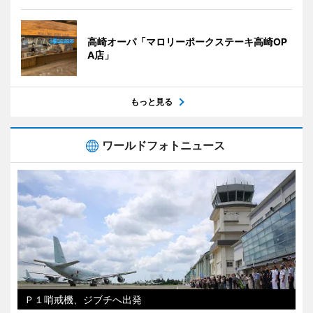
高崎オーパ「マロリーポークステーキ高崎OP
A店」
もっと見る
ワールドフォトニュース
Ｐ１哨戒機、ジブチへ出発