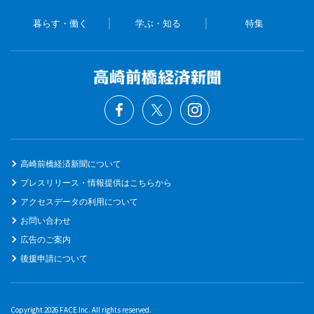
暮らす・働く
学ぶ・知る
特集
高崎前橋経済新聞について
プレスリリース・情報提供はこちらから
アクセスデータの利用について
お問い合わせ
広告のご案内
後援申請について
Copyright 2026 FACE Inc. All rights reserved.