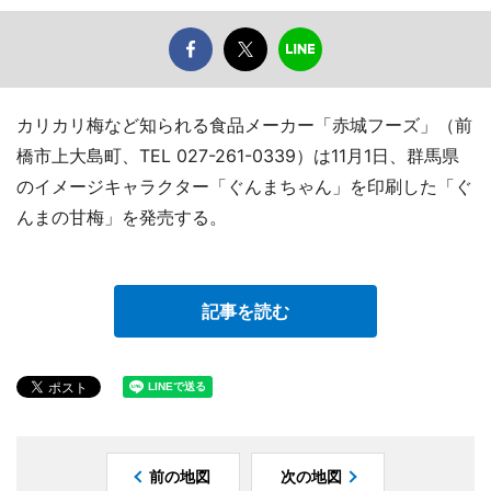
カリカリ梅など知られる食品メーカー「赤城フーズ」（前
橋市上大島町、TEL 027-261-0339）は11月1日、群馬県
のイメージキャラクター「ぐんまちゃん」を印刷した「ぐ
んまの甘梅」を発売する。
記事を読む
前の地図
次の地図