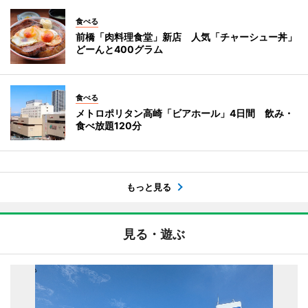
食べる
前橋「肉料理食堂」新店 人気「チャーシュー丼」
どーんと400グラム
食べる
メトロポリタン高崎「ビアホール」4日間 飲み・
食べ放題120分
もっと見る
見る・遊ぶ