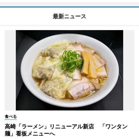
最新ニュース
食べる
高崎「ラーメン」リニューアル新店 「ワンタン
麺」看板メニューへ