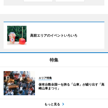
高前エリアのイベントいろいろ
特集
エリア特集
保有台数全国一を誇る「山車」が繰り出す「高
崎山車まつり」
もっと見る