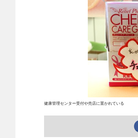
健康管理センター受付や売店に置かれている