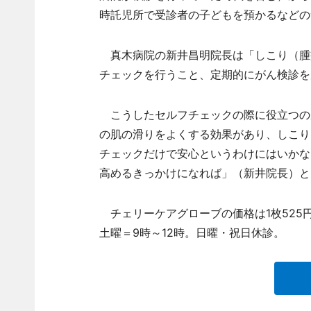
時託児所で受診者の子どもを預かるなどの
真木病院の新井昌明院長は「しこり（腫
チェックを行うこと、定期的にがん検診を
こうしたセルフチェックの際に役立つの
の肌の滑りをよくする効果があり、しこり
チェックだけで安心というわけにはいかな
高めるきっかけになれば」（新井院長）と
チェリーケアグローブの価格は1枚525円
土曜＝9時～12時。日曜・祝日休診。