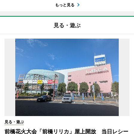
もっと見る
見る・遊ぶ
見る・遊ぶ
前橋花火大会「前橋リリカ」屋上開放 当日レシー