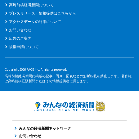
高崎前橋経済新聞について
プレスリリース・情報提供はこちらから
アクセスデータの利用について
お問い合わせ
広告のご案内
後援申請について
Copyright 2026 FACE Inc. All rights reserved.
高崎前橋経済新聞に掲載の記事・写真・図表などの無断転載を禁止します。 著作権
は高崎前橋経済新聞またはその情報提供者に属します。
みんなの経済新聞ネットワーク
お問い合わせ