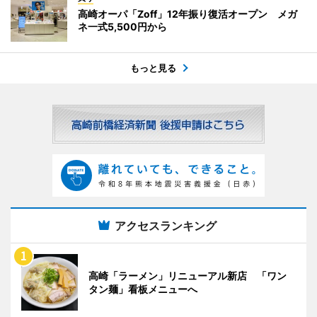
高崎オーパ「Zoff」12年振り復活オープン メガ
ネ一式5,500円から
もっと見る
アクセスランキング
高崎「ラーメン」リニューアル新店 「ワン
タン麺」看板メニューへ