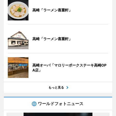
高崎「ラーメン喜重軒」
高崎「ラーメン喜重軒」
高崎オーパ「マロリーポークステーキ高崎OP
A店」
もっと見る
ワールドフォトニュース