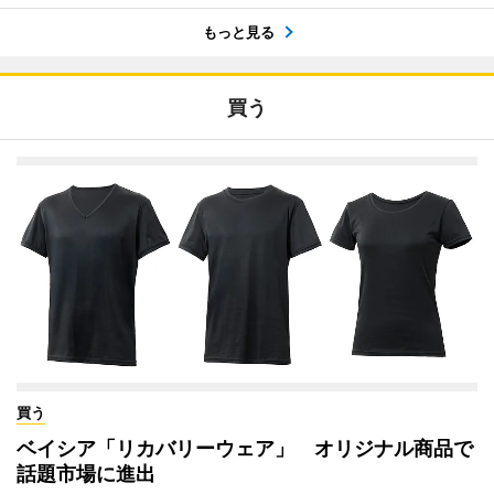
もっと見る
買う
買う
ベイシア「リカバリーウェア」 オリジナル商品で
話題市場に進出