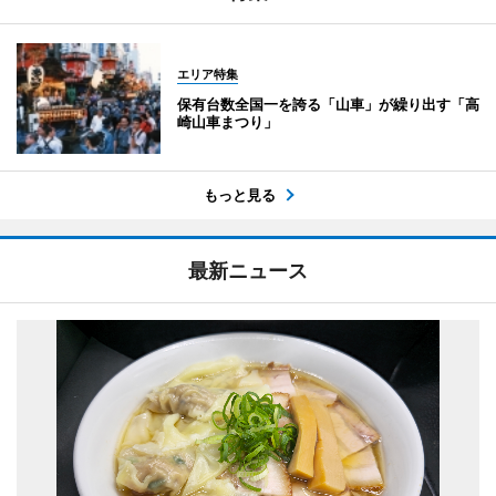
エリア特集
保有台数全国一を誇る「山車」が繰り出す「高
崎山車まつり」
もっと見る
最新ニュース