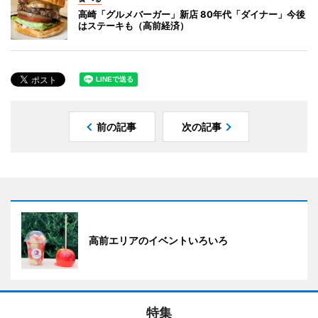
高崎「グルメバーガー」新店 80年代「ダイナー」今後
はステーキも（高前経済）
前の記事
次の記事
高前エリアのイベントいろいろ
特集