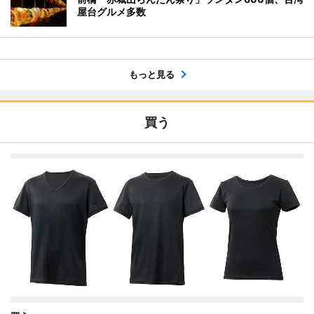
屋台グルメ多数
もっと見る
買う