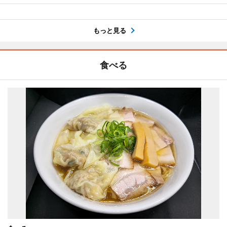
もっと見る
食べる