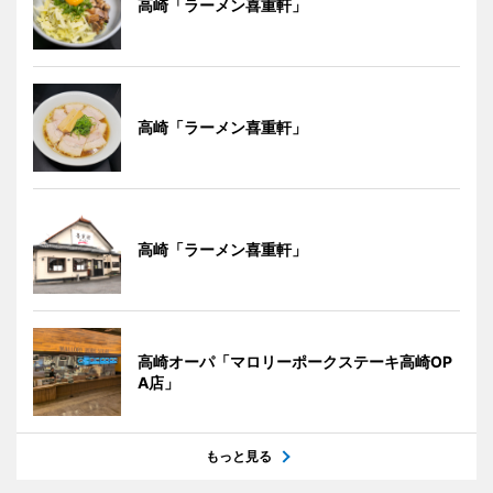
高崎「ラーメン喜重軒」
高崎「ラーメン喜重軒」
高崎「ラーメン喜重軒」
高崎オーパ「マロリーポークステーキ高崎OP
A店」
もっと見る