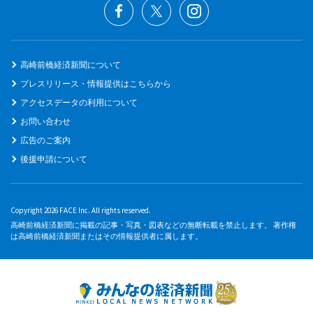
高崎前橋経済新聞について
プレスリリース・情報提供はこちらから
アクセスデータの利用について
お問い合わせ
広告のご案内
後援申請について
Copyright 2026 FACE Inc. All rights reserved.
高崎前橋経済新聞に掲載の記事・写真・図表などの無断転載を禁止します。 著作権
は高崎前橋経済新聞またはその情報提供者に属します。