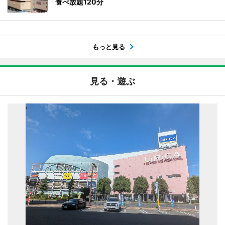
食べ放題120分
もっと見る
見る・遊ぶ