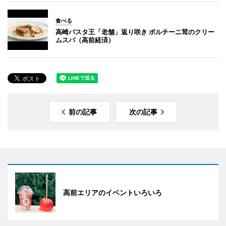
食べる
高崎パスタ王「老舗」返り咲き ポルチーニ茸のクリー
ムスパ（高前経済）
前の記事
次の記事
高前エリアのイベントいろいろ