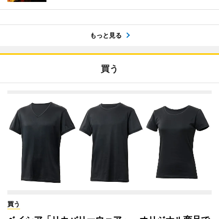
もっと見る
買う
買う