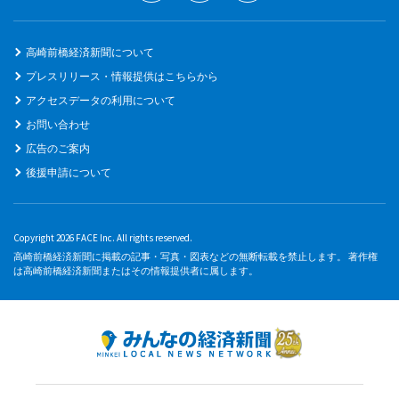
高崎前橋経済新聞について
プレスリリース・情報提供はこちらから
アクセスデータの利用について
お問い合わせ
広告のご案内
後援申請について
Copyright 2026 FACE Inc. All rights reserved.
高崎前橋経済新聞に掲載の記事・写真・図表などの無断転載を禁止します。 著作権
は高崎前橋経済新聞またはその情報提供者に属します。