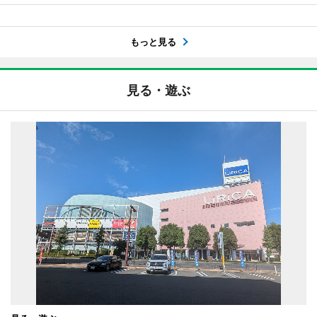
もっと見る
見る・遊ぶ