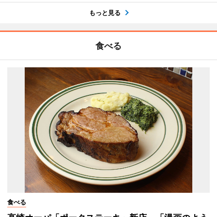
もっと見る
食べる
食べる