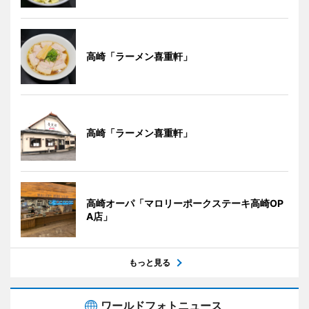
高崎「ラーメン喜重軒」
高崎「ラーメン喜重軒」
高崎オーパ「マロリーポークステーキ高崎OP
A店」
もっと見る
ワールドフォトニュース