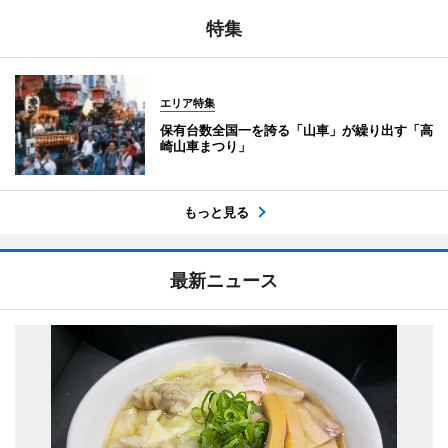
特集
エリア特集
保有台数全国一を誇る「山車」が繰り出す「高
崎山車まつり」
もっと見る
最新ニュース