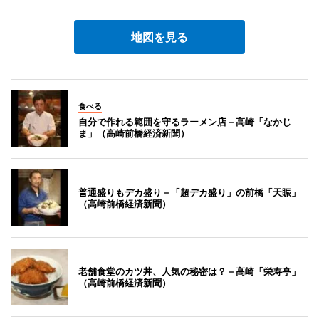
地図を見る
食べる
自分で作れる範囲を守るラーメン店－高崎「なかじ
ま」（高崎前橋経済新聞）
普通盛りもデカ盛り－「超デカ盛り」の前橋「天賑」
（高崎前橋経済新聞）
老舗食堂のカツ丼、人気の秘密は？－高崎「栄寿亭」
（高崎前橋経済新聞）