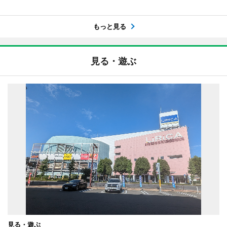
もっと見る
見る・遊ぶ
見る・遊ぶ