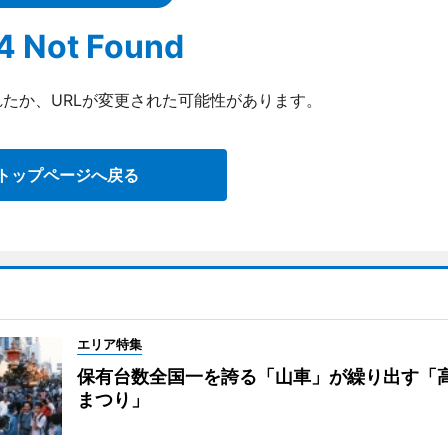
4 Not Found
たか、URLが変更された可能性があります。
トップページへ戻る
エリア特集
保有台数全国一を誇る「山車」が繰り出す「
まつり」