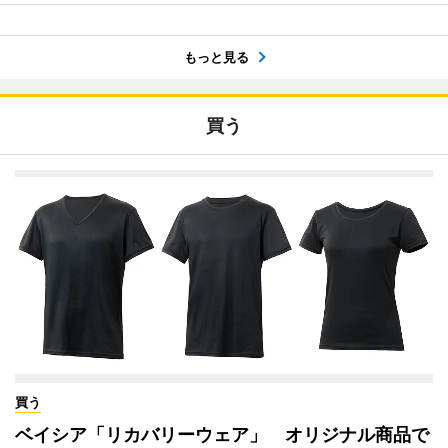
もっと見る
買う
買う
ベイシア「リカバリーウェア」 オリジナル商品で