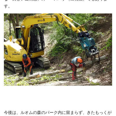
す。
今後は、ルオムの森のパーク内に留まらず、きたもっくが