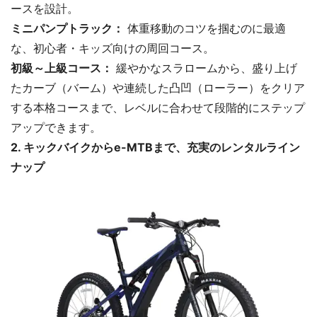
ースを設計。
ミニパンプトラック：
体重移動のコツを掴むのに最適
な、初心者・キッズ向けの周回コース。
初級～上級コース：
緩やかなスラロームから、盛り上げ
たカーブ（バーム）や連続した凸凹（ローラー）をクリア
する本格コースまで、レベルに合わせて段階的にステップ
アップできます。
2. キックバイクからe-MTBまで、充実のレンタルライン
ナップ