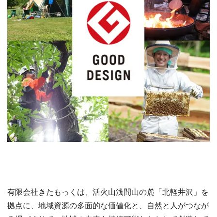
有限会社きたもっくは、活火山浅間山の麓「北軽井沢」を
拠点に、地域資源の多面的な価値化と、自然と人がつなが