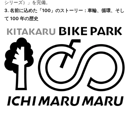
シリーズ）」を完備。
3. 名前に込めた「100」のストーリー：車輪、循環、そし
て 100 年の歴史