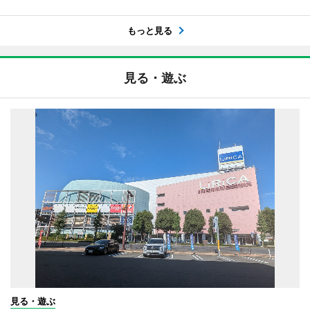
もっと見る
見る・遊ぶ
見る・遊ぶ