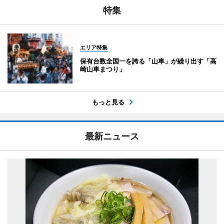
特集
エリア特集
保有台数全国一を誇る「山車」が繰り出す「高
崎山車まつり」
もっと見る
最新ニュース