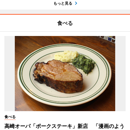
もっと見る
食べる
食べる
高崎オーパ「ポークステーキ」新店 「漫画のよう