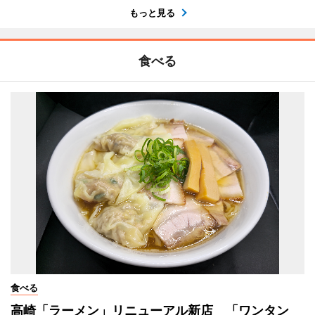
もっと見る
食べる
食べる
高崎「ラーメン」リニューアル新店 「ワンタン