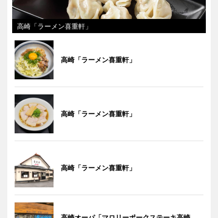
高崎「ラーメン喜重軒」
高崎「ラーメン喜重軒」
高崎「ラーメン喜重軒」
高崎「ラーメン喜重軒」
高崎オーパ「マロリーポークステーキ高崎