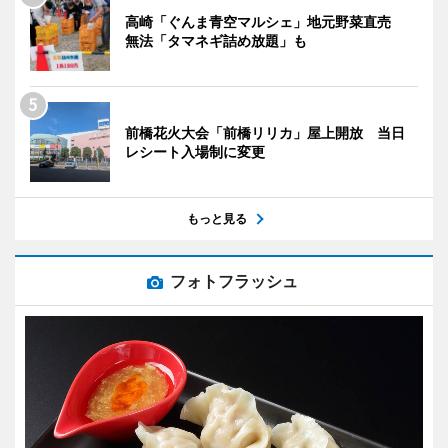
高崎「ぐんま青空マルシェ」地元野菜直売
無法「タマネギ詰め放題」も
前橋花火大会「前橋リリカ」屋上開放 当日
レシート入場制に変更
もっと見る
フォトフラッシュ