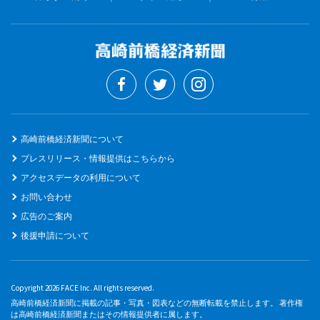
高崎前橋経済新聞について
プレスリリース・情報提供はこちらから
アクセスデータの利用について
お問い合わせ
広告のご案内
後援申請について
Copyright 2026 FACE Inc. All rights reserved.
高崎前橋経済新聞に掲載の記事・写真・図表などの無断転載を禁止します。 著作権
は高崎前橋経済新聞またはその情報提供者に属します。