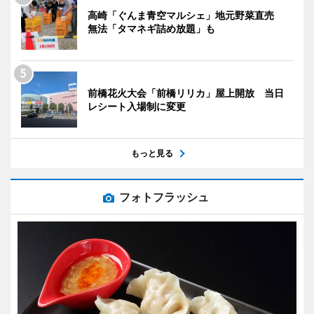
高崎「ぐんま青空マルシェ」地元野菜直売
無法「タマネギ詰め放題」も
前橋花火大会「前橋リリカ」屋上開放 当日
レシート入場制に変更
もっと見る
フォトフラッシュ