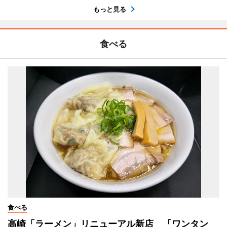
もっと見る
食べる
食べる
高崎「ラーメン」リニューアル新店 「ワンタン