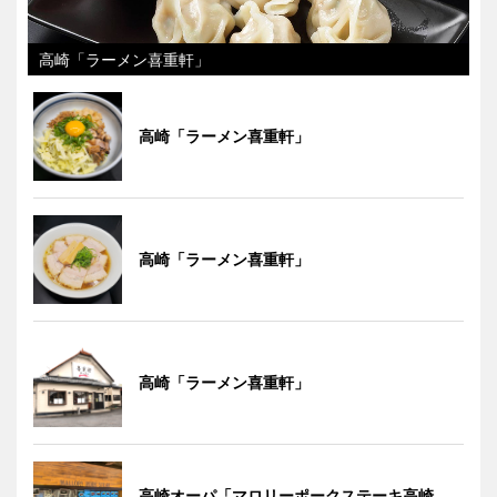
高崎「ラーメン喜重軒」
高崎「ラーメン喜重軒」
高崎「ラーメン喜重軒」
高崎「ラーメン喜重軒」
高崎オーパ「マロリーポークステーキ高崎