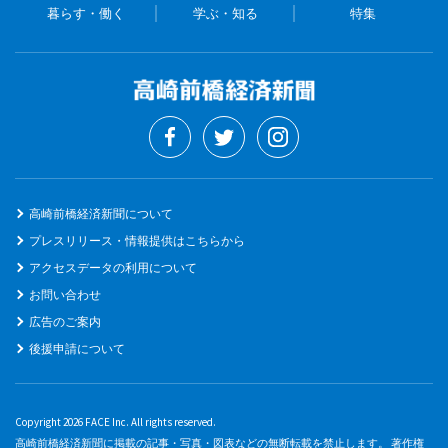
暮らす・働く
学ぶ・知る
特集
高崎前橋経済新聞について
プレスリリース・情報提供はこちらから
アクセスデータの利用について
お問い合わせ
広告のご案内
後援申請について
Copyright 2026 FACE Inc. All rights reserved.
高崎前橋経済新聞に掲載の記事・写真・図表などの無断転載を禁止します。 著作権