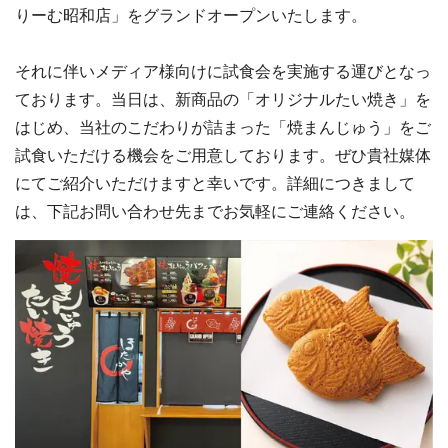
りーむ昭和店」をグランドオープンいたします。
それに伴いメディア様向けに試食会を実施する運びとなっ
ております。当日は、新商品の「オリジナルたい焼き」を
はじめ、当社のこだわりが詰まった「焼まんじゅう」をご
試食いただける機会をご用意しております。ぜひ貴社媒体
にてご紹介いただけますと幸いです。詳細につきまして
は、下記お問い合わせ先までお気軽にご連絡ください。