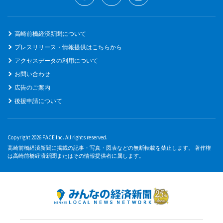
高崎前橋経済新聞について
プレスリリース・情報提供はこちらから
アクセスデータの利用について
お問い合わせ
広告のご案内
後援申請について
Copyright 2026 FACE Inc. All rights reserved.
高崎前橋経済新聞に掲載の記事・写真・図表などの無断転載を禁止します。 著作権
は高崎前橋経済新聞またはその情報提供者に属します。