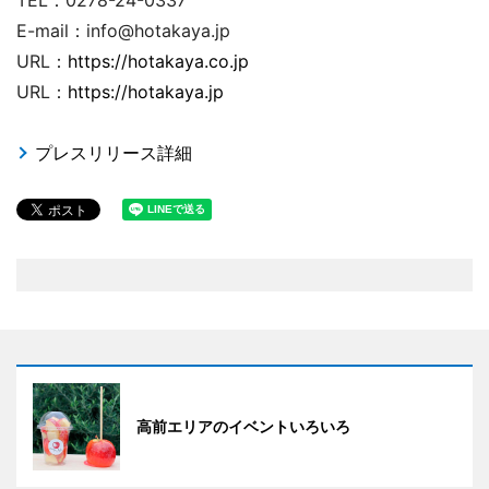
TEL：0278-24-0337
E-mail：info@hotakaya.jp
URL：
https://hotakaya.co.jp
URL：
https://hotakaya.jp
プレスリリース詳細
高前エリアのイベントいろいろ