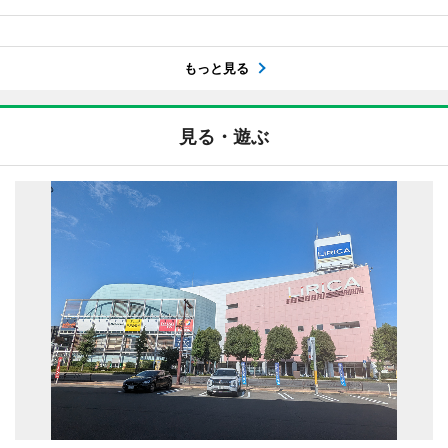
もっと見る
見る・遊ぶ