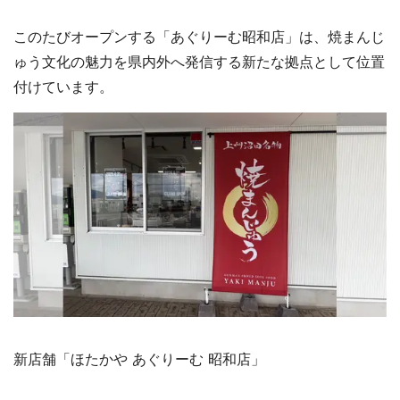
このたびオープンする「あぐりーむ昭和店」は、焼まんじ
ゅう文化の魅力を県内外へ発信する新たな拠点として位置
付けています。
新店舗「ほたかや あぐりーむ 昭和店」