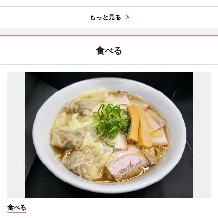
もっと見る
食べる
食べる