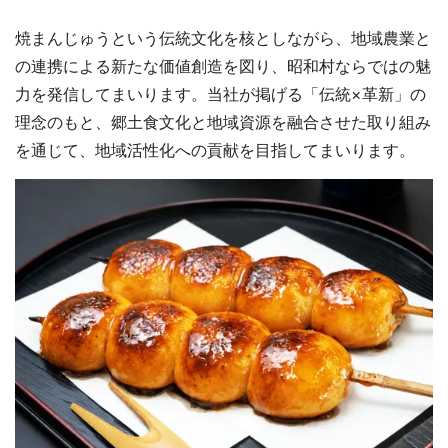
焼まんじゅうという伝統文化を核としながら、地域農業と
の連携による新たな価値創造を図り、昭和村ならではの魅
力を発信してまいります。当社が掲げる「伝統×革新」の
理念のもと、郷土食文化と地域資源を融合させた取り組み
を通じて、地域活性化への貢献を目指してまいります。