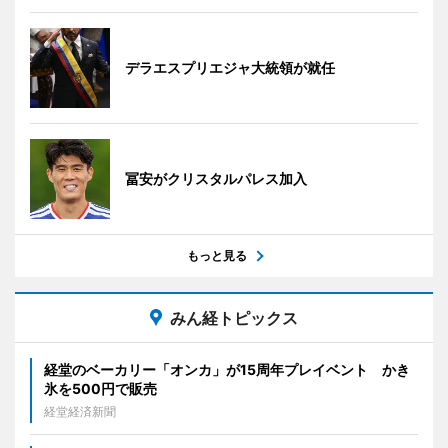
デラエスプリエジャ大統領が就任
冨安がクリスタルパレス加入
もっと見る
みん経トピックス
経堂のベーカリー「オンカ」が15周年プレイベント かき
氷を500円で販売
経堂経済新聞