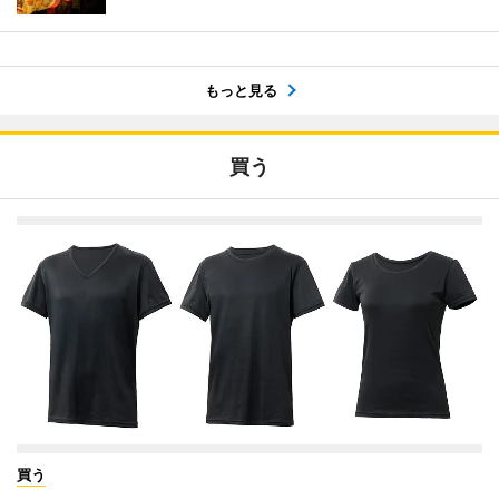
もっと見る
買う
買う