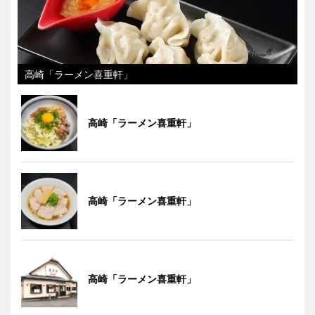
高崎「ラーメン喜重軒」
高崎「ラーメン喜重軒」
高崎「ラーメン喜重軒」
高崎「ラーメン喜重軒」