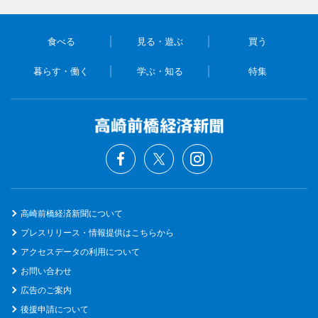
食べる
見る・遊ぶ
買う
暮らす・働く
学ぶ・知る
特集
高崎前橋経済新聞について
プレスリリース・情報提供はこちらから
アクセスデータの利用について
お問い合わせ
広告のご案内
後援申請について