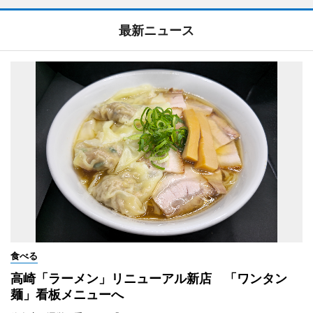
最新ニュース
食べる
高崎「ラーメン」リニューアル新店 「ワンタン
麺」看板メニューへ