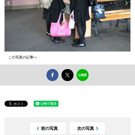
この写真の記事へ
前の写真
次の写真