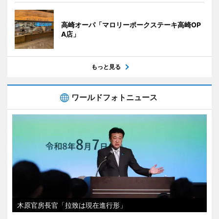
高崎オーパ「マロリーポークステーキ高崎OP
A店」
もっと見る
ワールドフォトニュース
木原官房長官「拉致は現在進行形」