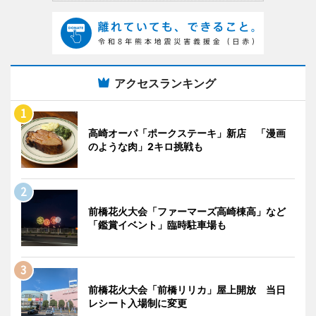
アクセスランキング
高崎オーパ「ポークステーキ」新店 「漫画
のような肉」2キロ挑戦も
前橋花火大会「ファーマーズ高崎棟高」など
「鑑賞イベント」臨時駐車場も
前橋花火大会「前橋リリカ」屋上開放 当日
レシート入場制に変更