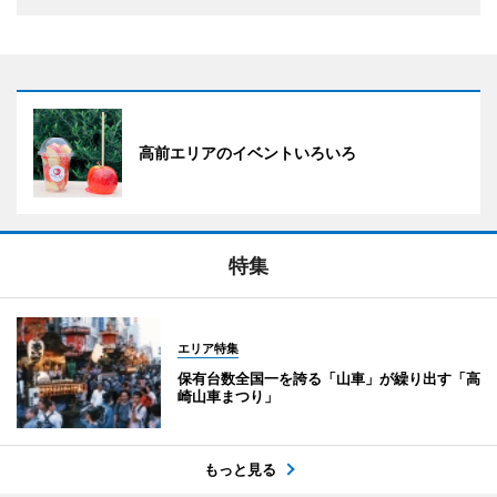
高前エリアのイベントいろいろ
特集
エリア特集
保有台数全国一を誇る「山車」が繰り出す「高
崎山車まつり」
もっと見る