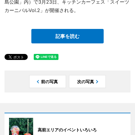
島公園」内）で3月23日、キッチンカーフェス「スイーツ
カーニバルVol.2」が開催される。
記事を読む
前の写真
次の写真
高前エリアのイベントいろいろ