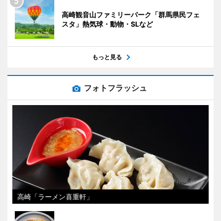
高崎観音山ファミリーパーク「群馬県民フェ
スタ」熱気球・動物・SLなど
もっと見る
フォトフラッシュ
高崎「ラーメン喜重軒」