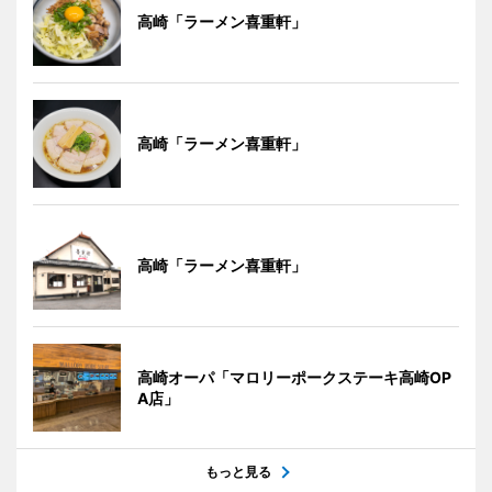
高崎「ラーメン喜重軒」
高崎「ラーメン喜重軒」
高崎「ラーメン喜重軒」
高崎オーパ「マロリーポークステーキ高崎OP
A店」
もっと見る