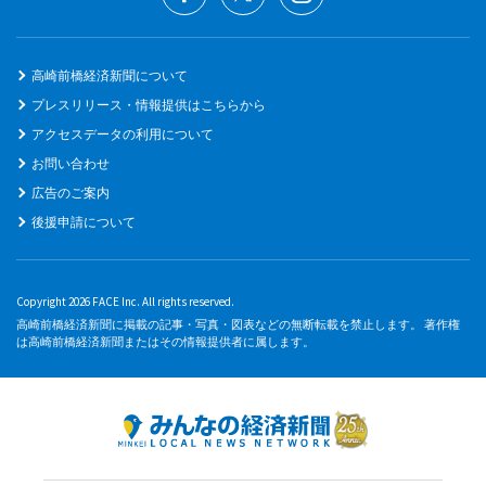
高崎前橋経済新聞について
プレスリリース・情報提供はこちらから
アクセスデータの利用について
お問い合わせ
広告のご案内
後援申請について
Copyright 2026 FACE Inc. All rights reserved.
高崎前橋経済新聞に掲載の記事・写真・図表などの無断転載を禁止します。 著作権
は高崎前橋経済新聞またはその情報提供者に属します。