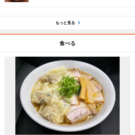
もっと見る
食べる