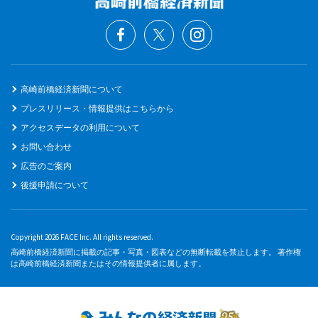
高崎前橋経済新聞について
プレスリリース・情報提供はこちらから
アクセスデータの利用について
お問い合わせ
広告のご案内
後援申請について
Copyright 2026 FACE Inc. All rights reserved.
高崎前橋経済新聞に掲載の記事・写真・図表などの無断転載を禁止します。 著作権
は高崎前橋経済新聞またはその情報提供者に属します。