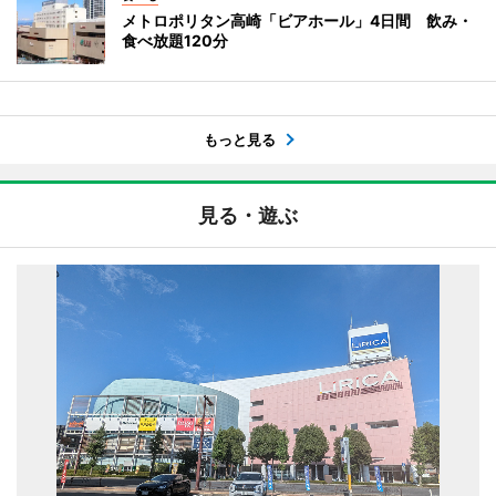
メトロポリタン高崎「ビアホール」4日間 飲み・
食べ放題120分
もっと見る
見る・遊ぶ