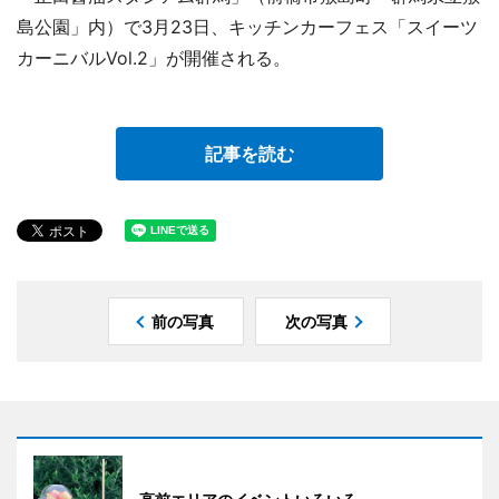
島公園」内）で3月23日、キッチンカーフェス「スイーツ
カーニバルVol.2」が開催される。
記事を読む
前の写真
次の写真