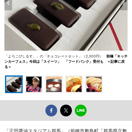
「よろこびしるす。」の「チョコレートセット」（2,300円）
前橋「キッチ
ンカーフェス」今回は「スイーツ」 「フードバンク」受付も ＜記事に戻
る＞
「正田醤油スタジアム群馬」（前橋市敷島町「群馬県立敷