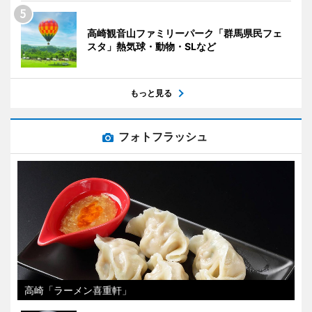
高崎観音山ファミリーパーク「群馬県民フェ
スタ」熱気球・動物・SLなど
もっと見る
フォトフラッシュ
高崎「ラーメン喜重軒」