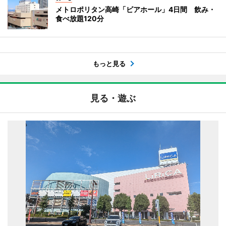
メトロポリタン高崎「ビアホール」4日間 飲み・
食べ放題120分
もっと見る
見る・遊ぶ