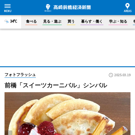
34°C
食べる
見る・遊ぶ
買う
暮らす・働く
学ぶ・知る
フォトフラッシュ
2025.03.19
前橋「スイーツカーニバル」シンバル