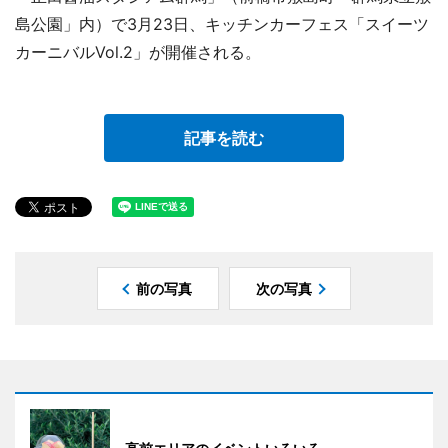
島公園」内）で3月23日、キッチンカーフェス「スイーツ
カーニバルVol.2」が開催される。
記事を読む
前の写真
次の写真