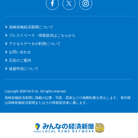
高崎前橋経済新聞について
プレスリリース・情報提供はこちらから
アクセスデータの利用について
お問い合わせ
広告のご案内
後援申請について
Copyright 2026 FACE Inc. All rights reserved.
高崎前橋経済新聞に掲載の記事・写真・図表などの無断転載を禁止します。 著作権
は高崎前橋経済新聞またはその情報提供者に属します。