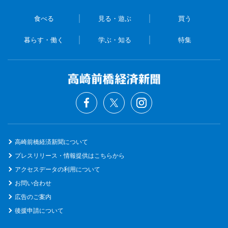
食べる
見る・遊ぶ
買う
暮らす・働く
学ぶ・知る
特集
高崎前橋経済新聞について
プレスリリース・情報提供はこちらから
アクセスデータの利用について
お問い合わせ
広告のご案内
後援申請について