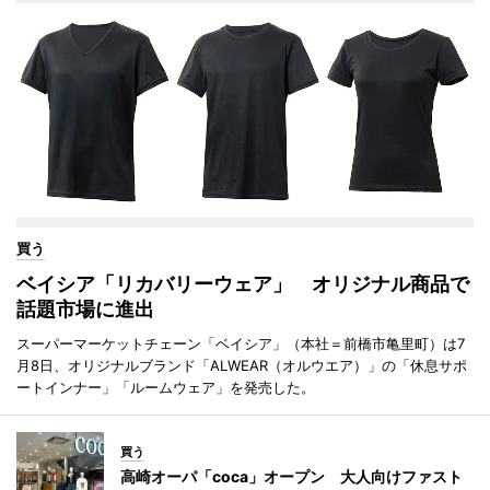
買う
ベイシア「リカバリーウェア」 オリジナル商品で
話題市場に進出
スーパーマーケットチェーン「ベイシア」（本社＝前橋市亀里町）は7
月8日、オリジナルブランド「ALWEAR（オルウエア）」の「休息サポ
ートインナー」「ルームウェア」を発売した。
買う
高崎オーパ「coca」オープン 大人向けファスト