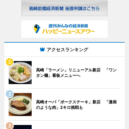
アクセスランキング
高崎「ラーメン」リニューアル新店 「ワン
タン麺」看板メニューへ
高崎オーパ「ポークステーキ」新店 「漫画
のような肉」2キロ挑戦も