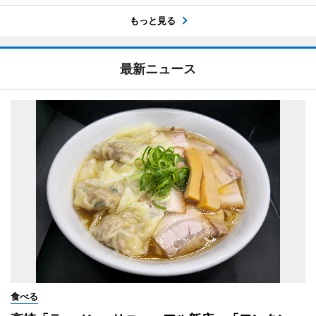
もっと見る
最新ニュース
食べる