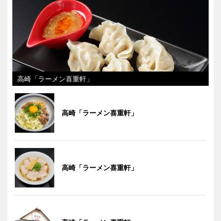
高崎「ラーメン喜重軒」
高崎「ラーメン喜重軒」
高崎「ラーメン喜重軒」