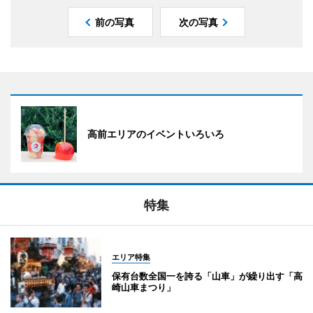
前の写真
次の写真
高前エリアのイベントいろいろ
特集
エリア特集
保有台数全国一を誇る「山車」が繰り出す「高
崎山車まつり」