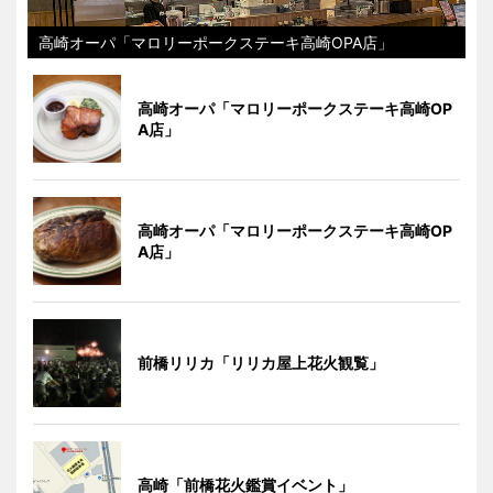
高崎オーパ「マロリーポークステーキ高崎OPA店」
高崎オーパ「マロリーポークステーキ高崎OP
A店」
高崎オーパ「マロリーポークステーキ高崎OP
A店」
前橋リリカ「リリカ屋上花火観覧」
高崎「前橋花火鑑賞イベント」