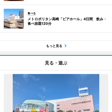
食べる
メトロポリタン高崎「ビアホール」4日間 飲み・
食べ放題120分
もっと見る
見る・遊ぶ