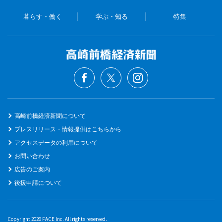
暮らす・働く
学ぶ・知る
特集
高崎前橋経済新聞について
プレスリリース・情報提供はこちらから
アクセスデータの利用について
お問い合わせ
広告のご案内
後援申請について
Copyright 2026 FACE Inc. All rights reserved.