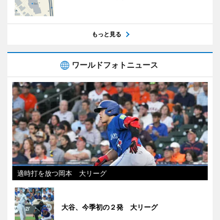
もっと見る
ワールドフォトニュース
適時打を放つ岡本 大リーグ
大谷、今季初の２発 大リーグ