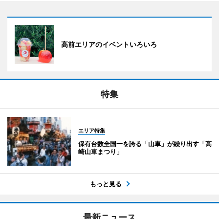
高前エリアのイベントいろいろ
特集
エリア特集
保有台数全国一を誇る「山車」が繰り出す「高
崎山車まつり」
もっと見る
最新ニュース