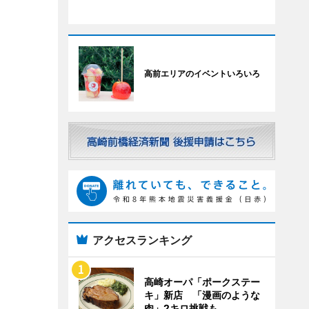
高前エリアのイベントいろいろ
アクセスランキング
高崎オーパ「ポークステー
キ」新店 「漫画のような
肉」2キロ挑戦も