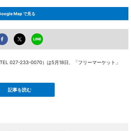
Google Map で見る
 027-233-0070）は5月18日、「フリーマーケット」
記事を読む