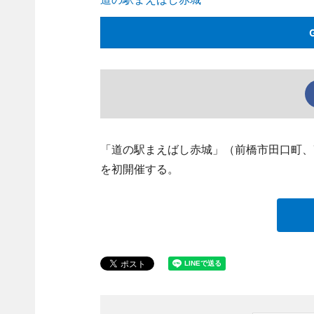
「道の駅まえばし赤城」（前橋市田口町、TEL
を初開催する。