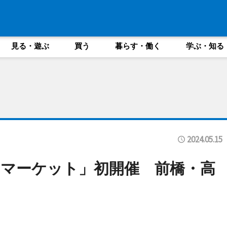
見る・遊ぶ
買う
暮らす・働く
学ぶ・知る
2024.05.15
マーケット」初開催 前橋・高