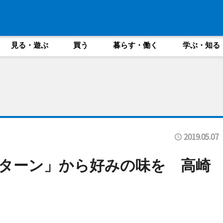
見る・遊ぶ
買う
暮らす・働く
学ぶ・知る
2019.05.07
パターン」から好みの味を 高崎