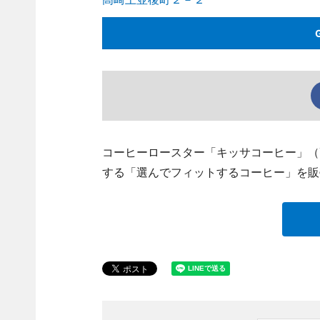
コーヒーロースター「キッサコーヒー」（
する「選んでフィットするコーヒー」を販