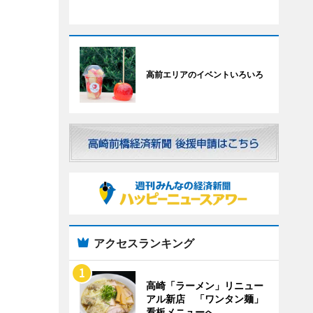
高前エリアのイベントいろいろ
アクセスランキング
高崎「ラーメン」リニュー
アル新店 「ワンタン麺」
看板メニューへ