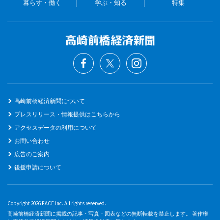
暮らす・働く
学ぶ・知る
特集
高崎前橋経済新聞について
プレスリリース・情報提供はこちらから
アクセスデータの利用について
お問い合わせ
広告のご案内
後援申請について
Copyright 2026 FACE Inc. All rights reserved.
高崎前橋経済新聞に掲載の記事・写真・図表などの無断転載を禁止します。 著作権