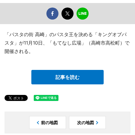
「パスタの街 高崎」のパスタ王を決める「キングオブパ
スタ」が11月10日、「もてなし広場」（高崎市高松町）で
開催される。
記事を読む
前の地図
次の地図