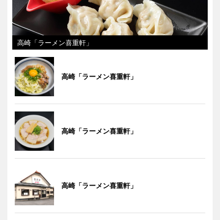
高崎「ラーメン喜重軒」
高崎「ラーメン喜重軒」
高崎「ラーメン喜重軒」
高崎「ラーメン喜重軒」