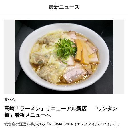
最新ニュース
食べる
高崎「ラーメン」リニューアル新店 「ワンタン
麺」看板メニューへ
飲食店の運営を手がける「N-Style Smile（エヌスタイルスマイル）」