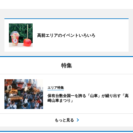
高前エリアのイベントいろいろ
特集
エリア特集
保有台数全国一を誇る「山車」が繰り出す「高
崎山車まつり」
もっと見る