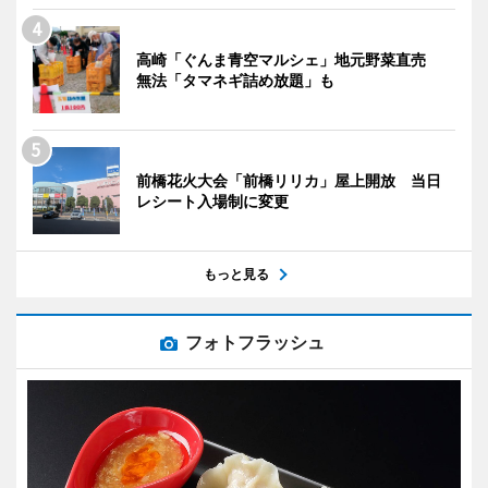
高崎「ぐんま青空マルシェ」地元野菜直売
無法「タマネギ詰め放題」も
前橋花火大会「前橋リリカ」屋上開放 当日
レシート入場制に変更
もっと見る
フォトフラッシュ