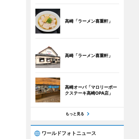
高崎「ラーメン喜重軒」
高崎「ラーメン喜重軒」
高崎オーパ「マロリーポー
クステーキ高崎OPA店」
もっと見る
ワールドフォトニュース