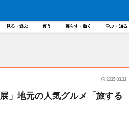
見る・遊ぶ
買う
暮らす・働く
学ぶ・知る
2025.03.21
展」地元の人気グルメ「旅する