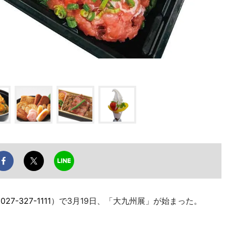
L
027-327-1111
）で3月19日、「大九州展」が始まった。