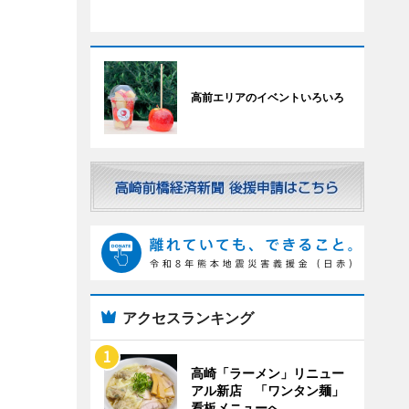
高前エリアのイベントいろいろ
アクセスランキング
高崎「ラーメン」リニュー
アル新店 「ワンタン麺」
看板メニューへ