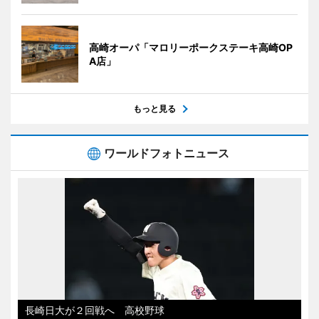
高崎オーパ「マロリーポークステーキ高崎OP
A店」
もっと見る
ワールドフォトニュース
長崎日大が２回戦へ 高校野球