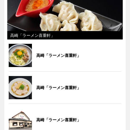
高崎「ラーメン喜重軒」
高崎「ラーメン喜重軒」
高崎「ラーメン喜重軒」
高崎「ラーメン喜重軒」