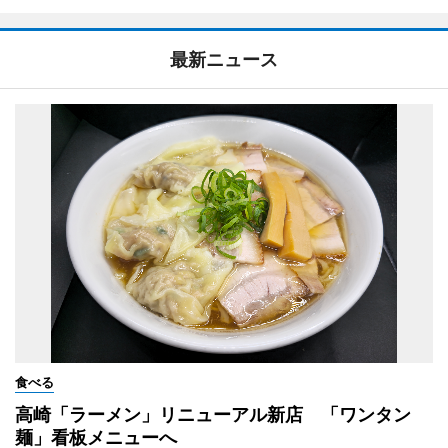
最新ニュース
食べる
高崎「ラーメン」リニューアル新店 「ワンタン
麺」看板メニューへ