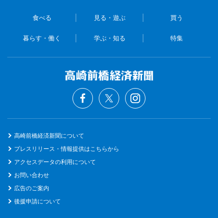
食べる
見る・遊ぶ
買う
暮らす・働く
学ぶ・知る
特集
高崎前橋経済新聞について
プレスリリース・情報提供はこちらから
アクセスデータの利用について
お問い合わせ
広告のご案内
後援申請について