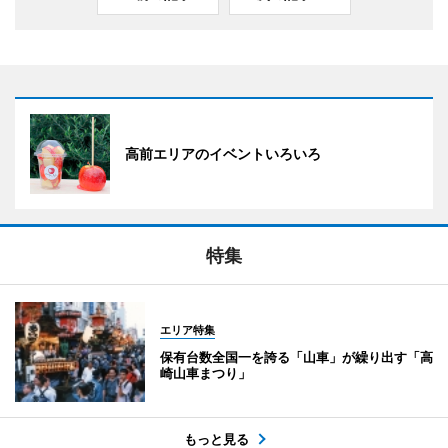
高前エリアのイベントいろいろ
特集
エリア特集
保有台数全国一を誇る「山車」が繰り出す「高
崎山車まつり」
もっと見る