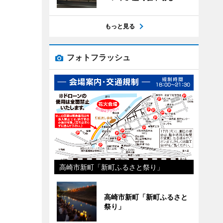
もっと見る
フォトフラッシュ
高崎市新町「新町ふるさと祭り」
高崎市新町「新町ふるさと
祭り」