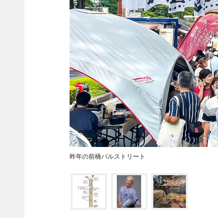
昨年の前橋バルストリート