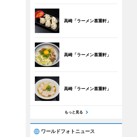
高崎「ラーメン喜重軒」
高崎「ラーメン喜重軒」
高崎「ラーメン喜重軒」
もっと見る
ワールドフォトニュース