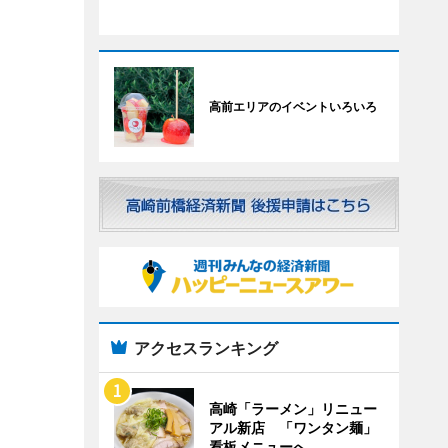
高前エリアのイベントいろいろ
アクセスランキング
高崎「ラーメン」リニュー
アル新店 「ワンタン麺」
看板メニューへ