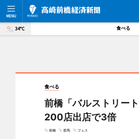
食べる
34°C
食べる
前橋「バルストリート
200店出店で3倍
前橋
群馬
フェス