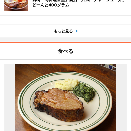
どーんと400グラム
もっと見る
食べる