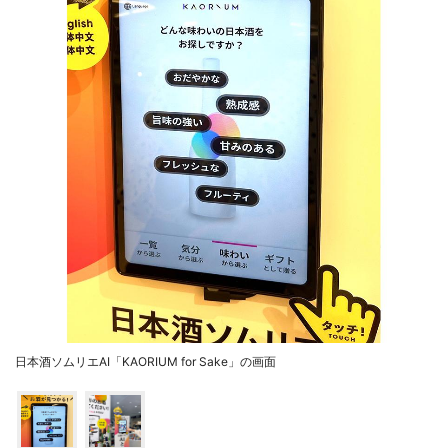
日本酒ソムリエAI「KAORIUM for Sake」の画面