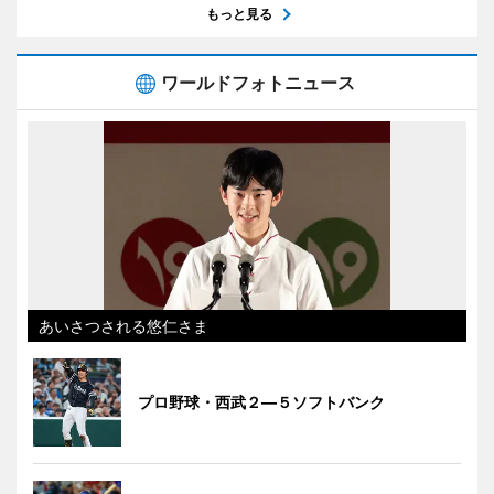
もっと見る
ワールドフォトニュース
あいさつされる悠仁さま
プロ野球・西武２―５ソフトバンク