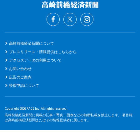
高崎前橋経済新聞について
プレスリリース・情報提供はこちらから
アクセスデータの利用について
お問い合わせ
広告のご案内
後援申請について
Copyright 2026 FACE Inc. All rights reserved.
高崎前橋経済新聞に掲載の記事・写真・図表などの無断転載を禁止します。 著作権
は高崎前橋経済新聞またはその情報提供者に属します。