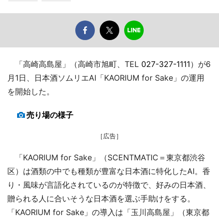
「高崎高島屋」（高崎市旭町、TEL
027-327-1111
）が6
月1日、日本酒ソムリエAI「KAORIUM for Sake」の運用
を開始した。
売り場の様子
［広告］
「KAORIUM for Sake」（SCENTMATIC＝東京都渋谷
区）は酒類の中でも種類が豊富な日本酒に特化したAI。香
り・風味が言語化されているのが特徴で、好みの日本酒、
贈られる人に合いそうな日本酒を選ぶ手助けをする。
「KAORIUM for Sake」の導入は「玉川高島屋」（東京都