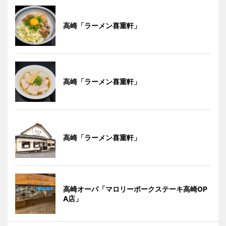
高崎「ラーメン喜重軒」
高崎「ラーメン喜重軒」
高崎「ラーメン喜重軒」
高崎オーパ「マロリーポークステーキ高崎OP
A店」