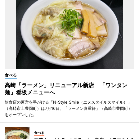
食べる
高崎「ラーメン」リニューアル新店 「ワンタン
麺」看板メニューへ
飲食店の運営を手がける「N-Style Smile（エヌスタイルスマイル）」
（高崎市上豊岡町）は7月16日、「ラーメン喜重軒」（高崎市豊岡町）
をオープンした。
食べる