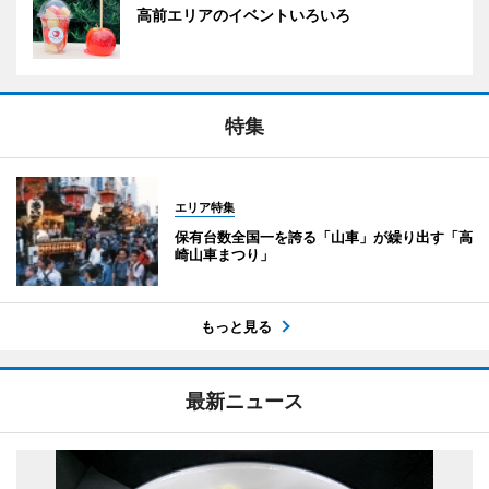
高前エリアのイベントいろいろ
特集
エリア特集
保有台数全国一を誇る「山車」が繰り出す「高
崎山車まつり」
もっと見る
最新ニュース