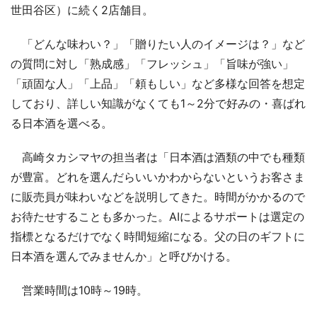
世田谷区）に続く2店舗目。
「どんな味わい？」「贈りたい人のイメージは？」など
の質問に対し「熟成感」「フレッシュ」「旨味が強い」
「頑固な人」「上品」「頼もしい」など多様な回答を想定
しており、詳しい知識がなくても1～2分で好みの・喜ばれ
る日本酒を選べる。
高崎タカシマヤの担当者は「日本酒は酒類の中でも種類
が豊富。どれを選んだらいいかわからないというお客さま
に販売員が味わいなどを説明してきた。時間がかかるので
お待たせすることも多かった。AIによるサポートは選定の
指標となるだけでなく時間短縮になる。父の日のギフトに
日本酒を選んでみませんか」と呼びかける。
営業時間は10時～19時。