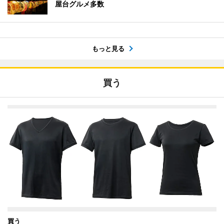
屋台グルメ多数
もっと見る
買う
買う