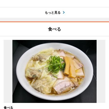
もっと見る
食べる
食べる