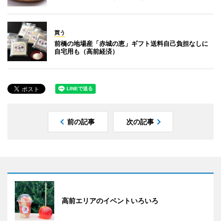
買う
前橋の地場産「赤城の恵」ギフト送料自己負担なしに
自宅用も（高前経済）
前の記事
次の記事
高前エリアのイベントいろいろ