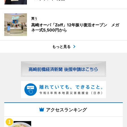
買う
高崎オーパ「Zoff」12年振り復活オープン メガ
ネ一式5,500円から
もっと見る
アクセスランキング