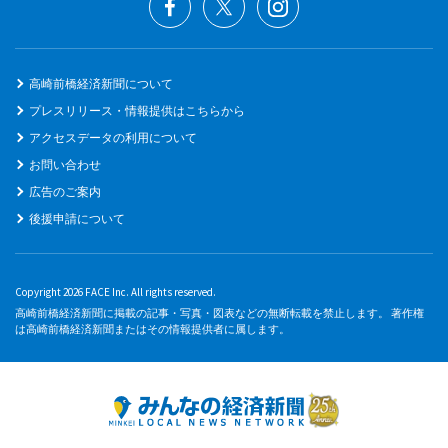
高崎前橋経済新聞について
プレスリリース・情報提供はこちらから
アクセスデータの利用について
お問い合わせ
広告のご案内
後援申請について
Copyright 2026 FACE Inc. All rights reserved.
高崎前橋経済新聞に掲載の記事・写真・図表などの無断転載を禁止します。 著作権
は高崎前橋経済新聞またはその情報提供者に属します。