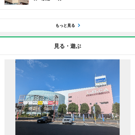
もっと見る
見る・遊ぶ