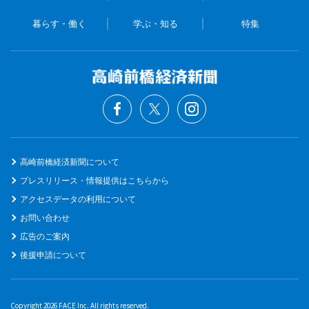
暮らす・働く
学ぶ・知る
特集
高崎前橋経済新聞について
プレスリリース・情報提供はこちらから
アクセスデータの利用について
お問い合わせ
広告のご案内
後援申請について
Copyright 2026 FACE Inc. All rights reserved.