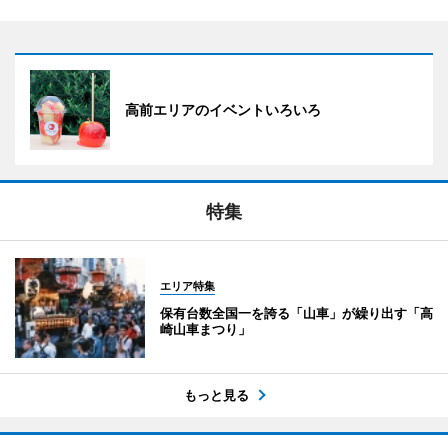
高前エリアのイベントいろいろ
特集
エリア特集
保有台数全国一を誇る「山車」が繰り出す「高
崎山車まつり」
もっと見る