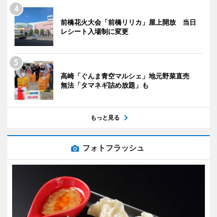
前橋花火大会「前橋リリカ」屋上開放 当日
レシート入場制に変更
高崎「ぐんま青空マルシェ」地元野菜直売
無法「タマネギ詰め放題」も
もっと見る
フォトフラッシュ