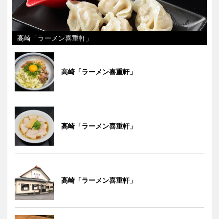
高崎「ラーメン喜重軒」
高崎「ラーメン喜重軒」
高崎「ラーメン喜重軒」
高崎「ラーメン喜重軒」