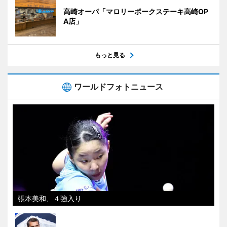
高崎オーパ「マロリーポークステーキ高崎OP
A店」
もっと見る
ワールドフォトニュース
張本美和、４強入り