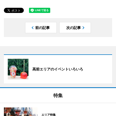
前の記事
次の記事
高前エリアのイベントいろいろ
特集
エリア特集