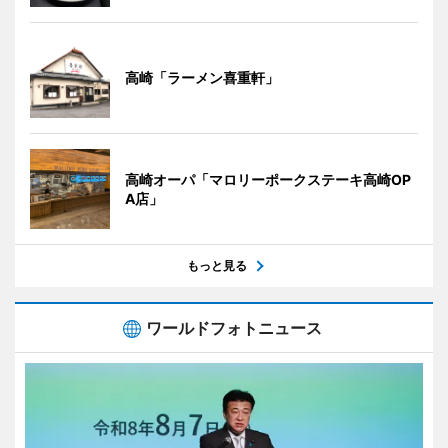
高崎「ラーメン喜重軒」
高崎オーパ「マロリーポークステーキ高崎OP
A店」
もっと見る
ワールドフォトニュース