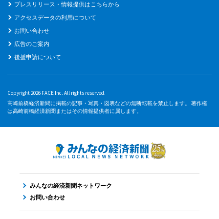
プレスリリース・情報提供はこちらから
アクセスデータの利用について
お問い合わせ
広告のご案内
後援申請について
Copyright 2026 FACE Inc. All rights reserved.
高崎前橋経済新聞に掲載の記事・写真・図表などの無断転載を禁止します。 著作権
は高崎前橋経済新聞またはその情報提供者に属します。
みんなの経済新聞ネットワーク
お問い合わせ