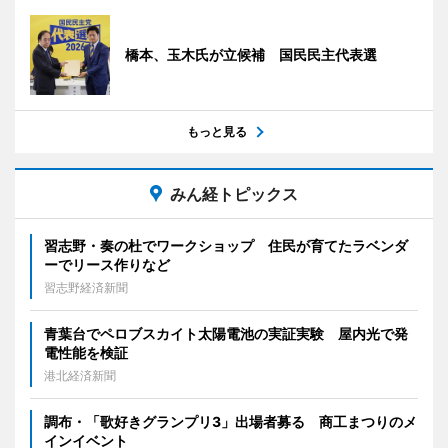
橋本、玉木氏が立候補 国民民主代表選
もっと見る
みん経トピックス
習志野・奏の杜でワークショップ 住民が育てたラベンダ
ーでリース作りなど
習志野経済新聞
青葉台でペロブスカイト太陽電池の実証実験 屋内光で発
電性能を検証
港北経済新聞
調布・「歌好きグランプリ3」出場者募る 商工まつりのメ
インイベント