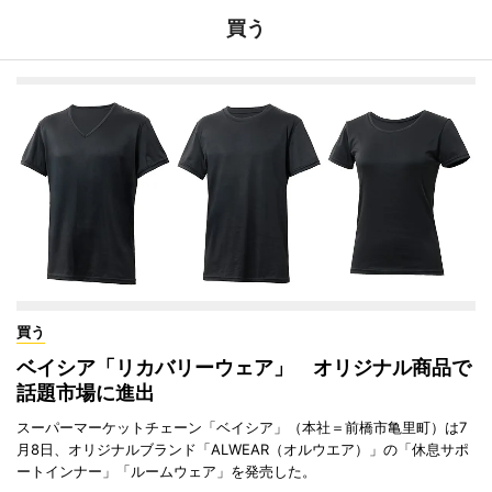
買う
買う
ベイシア「リカバリーウェア」 オリジナル商品で
話題市場に進出
スーパーマーケットチェーン「ベイシア」（本社＝前橋市亀里町）は7
月8日、オリジナルブランド「ALWEAR（オルウエア）」の「休息サポ
ートインナー」「ルームウェア」を発売した。