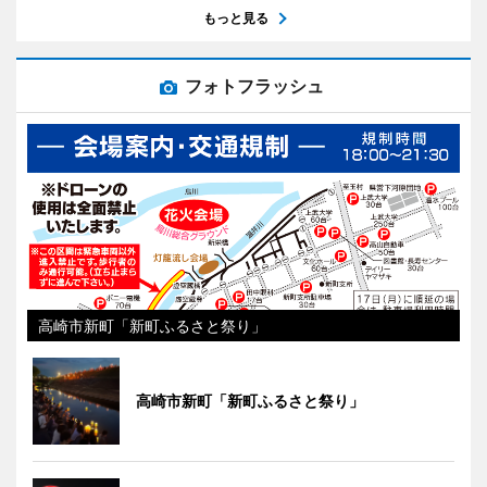
もっと見る
フォトフラッシュ
高崎市新町「新町ふるさと祭り」
高崎市新町「新町ふるさと祭り」