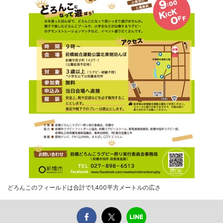
どろんこのフィールドは合計で1,400平方メートルの広さ