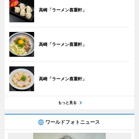
高崎「ラーメン喜重軒」
高崎「ラーメン喜重軒」
高崎「ラーメン喜重軒」
もっと見る
ワールドフォトニュース