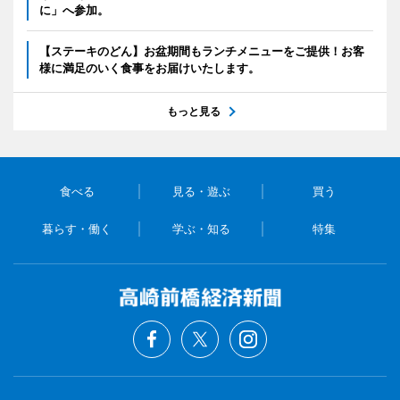
に」へ参加。
【ステーキのどん】お盆期間もランチメニューをご提供！お客
様に満足のいく食事をお届けいたします。
もっと見る
食べる
見る・遊ぶ
買う
暮らす・働く
学ぶ・知る
特集