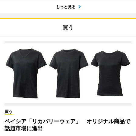
もっと見る
買う
買う
ベイシア「リカバリーウェア」 オリジナル商品で
話題市場に進出