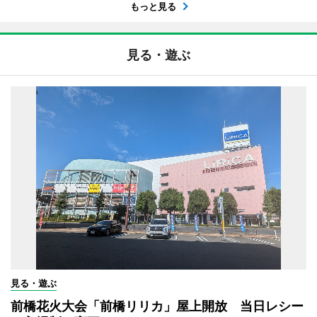
もっと見る
見る・遊ぶ
見る・遊ぶ
前橋花火大会「前橋リリカ」屋上開放 当日レシー