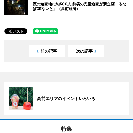
夜の遊園地に約500人 前橋の児童遊園が新企画「るな
ぱDEないと」（高前経済）
前の記事
次の記事
高前エリアのイベントいろいろ
特集