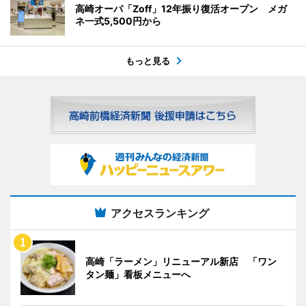
高崎オーパ「Zoff」12年振り復活オープン メガ
ネ一式5,500円から
もっと見る
アクセスランキング
高崎「ラーメン」リニューアル新店 「ワン
タン麺」看板メニューへ