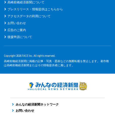
高崎前橋経済新聞について
プレスリリース・情報提供はこちらから
アクセスデータの利用について
お問い合わせ
広告のご案内
後援申請について
Copyright 2026 FACE Inc. All rights reserved.
高崎前橋経済新聞に掲載の記事・写真・図表などの無断転載を禁止します。 著作権
は高崎前橋経済新聞またはその情報提供者に属します。
みんなの経済新聞ネットワーク
お問い合わせ