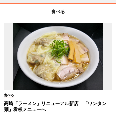
食べる
食べる
高崎「ラーメン」リニューアル新店 「ワンタン
麺」看板メニューへ