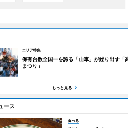
エリア特集
保有台数全国一を誇る「山車」が繰り出す「
まつり」
もっと見る
ュース
食べる