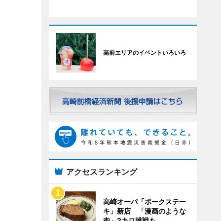
高前エリアのイベントいろいろ
アクセスランキング
高崎オーパ「ポークステー
キ」新店 「漫画のような
肉」2キロ挑戦も