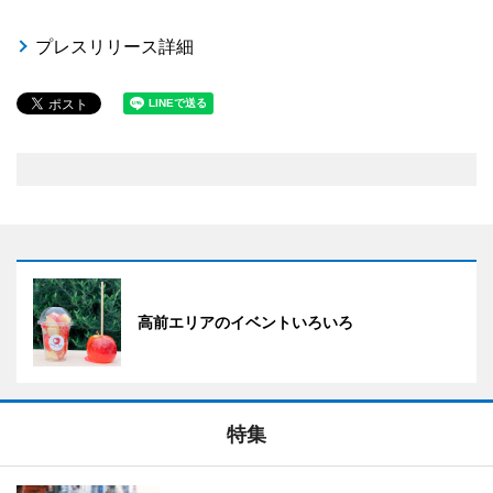
プレスリリース詳細
高前エリアのイベントいろいろ
特集