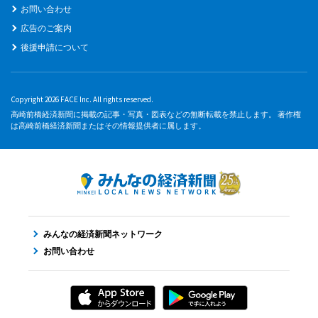
お問い合わせ
広告のご案内
後援申請について
Copyright 2026 FACE Inc. All rights reserved.
高崎前橋経済新聞に掲載の記事・写真・図表などの無断転載を禁止します。 著作権
は高崎前橋経済新聞またはその情報提供者に属します。
みんなの経済新聞ネットワーク
お問い合わせ