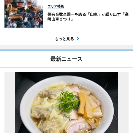
エリア特集
保有台数全国一を誇る「山車」が繰り出す「高
崎山車まつり」
もっと見る
最新ニュース