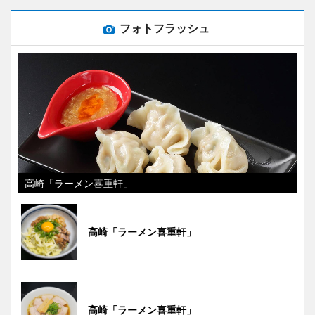
フォトフラッシュ
高崎「ラーメン喜重軒」
高崎「ラーメン喜重軒」
高崎「ラーメン喜重軒」