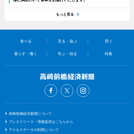
もっと見る
食べる
見る・遊ぶ
買う
暮らす・働く
学ぶ・知る
特集
高崎前橋経済新聞について
プレスリリース・情報提供はこちらから
アクセスデータの利用について