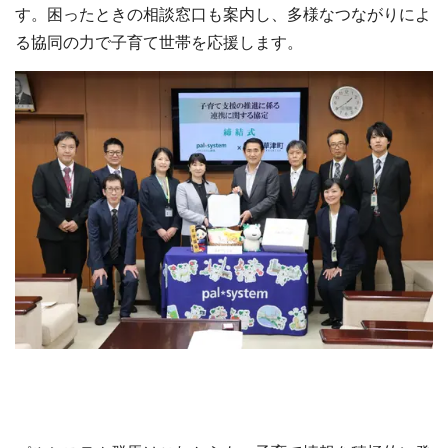
す。困ったときの相談窓口も案内し、多様なつながりによ
る協同の力で子育て世帯を応援します。