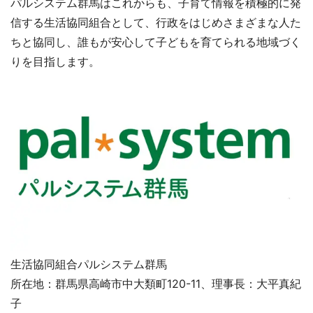
パルシステム群馬はこれからも、子育て情報を積極的に発
信する生活協同組合として、行政をはじめさまざまな人た
ちと協同し、誰もが安心して子どもを育てられる地域づく
りを目指します。
生活協同組合パルシステム群馬
所在地：群馬県高崎市中大類町120-11、理事長：大平真紀
子