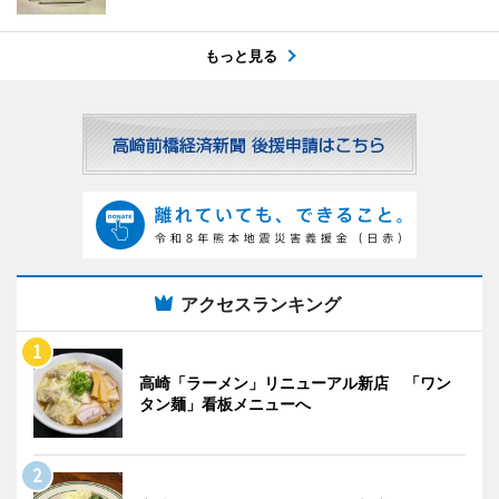
もっと見る
アクセスランキング
高崎「ラーメン」リニューアル新店 「ワン
タン麺」看板メニューへ