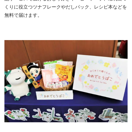
くりに役立つツナフレークやだしパック、レシピ本などを
無料で届けます。