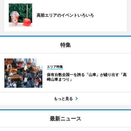
高前エリアのイベントいろいろ
特集
エリア特集
保有台数全国一を誇る「山車」が繰り出す「高
崎山車まつり」
もっと見る
最新ニュース