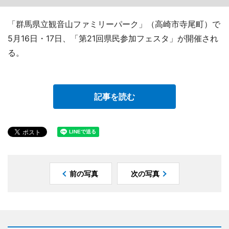
「群馬県立観音山ファミリーパーク」（高崎市寺尾町）で
5月16日・17日、「第21回県民参加フェスタ」が開催され
る。
記事を読む
前の写真
次の写真