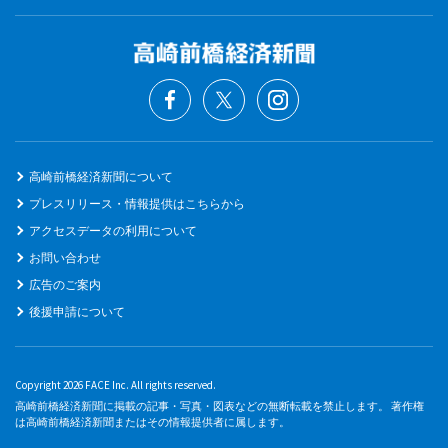
高崎前橋経済新聞について
プレスリリース・情報提供はこちらから
アクセスデータの利用について
お問い合わせ
広告のご案内
後援申請について
Copyright 2026 FACE Inc. All rights reserved.
高崎前橋経済新聞に掲載の記事・写真・図表などの無断転載を禁止します。 著作権
は高崎前橋経済新聞またはその情報提供者に属します。