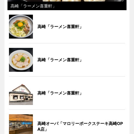
高崎「ラーメン喜重軒」
高崎「ラーメン喜重軒」
高崎「ラーメン喜重軒」
高崎「ラーメン喜重軒」
高崎オーパ「マロリーポークステーキ高崎OP
A店」