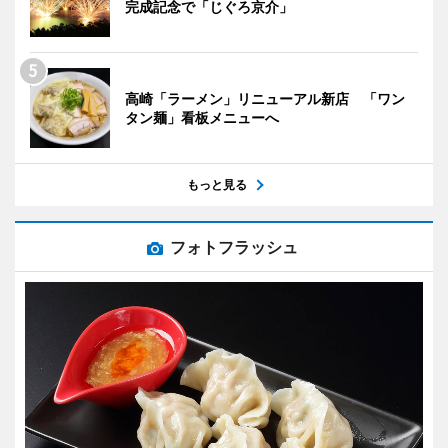
完成記念で「じぐろ京介」
高崎「ラーメン」リニューアル新店 「ワン
タン麺」看板メニューへ
もっと見る
フォトフラッシュ